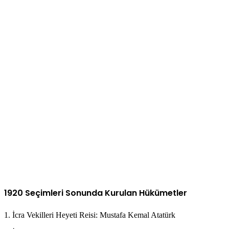
1920 Seçimleri Sonunda Kurulan Hükümetler
1. İcra Vekilleri Heyeti Reisi: Mustafa Kemal Atatürk