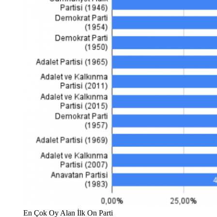
En Çok Oy Alan İlk On Parti