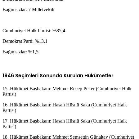
Bağımsızlar: 7 Milletvekili
Cumhuriyet Halk Partisi: %85,4
Demokrat Parti: %13,1
Bağımsızlar: %1,5
1946 Seçimleri Sonunda Kurulan Hükümetler
15. Hükümet Başbakanı: Mehmet Recep Peker (Cumhuriyet Halk
Partisi)
16. Hükümet Başbakanı: Hasan Hüsnü Saka (Cumhuriyet Halk
Partisi)
17. Hükümet Başbakanı: Hasan Hüsnü Saka (Cumhuriyet Halk
Partisi)
18. Hükümet Başbakanı: Mehmet Şemsettin Günaltay (Cumhuriyet