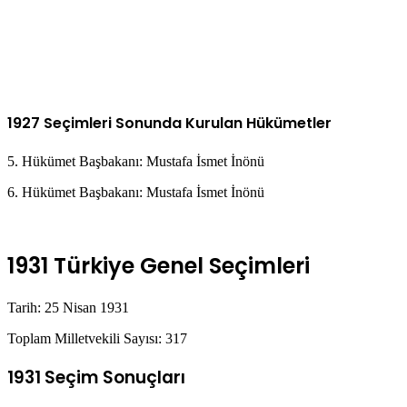
1927 Seçimleri Sonunda Kurulan Hükümetler
5. Hükümet Başbakanı: Mustafa İsmet İnönü
6. Hükümet Başbakanı: Mustafa İsmet İnönü
1931 Türkiye Genel Seçimleri
Tarih: 25 Nisan 1931
Toplam Milletvekili Sayısı: 317
1931 Seçim Sonuçları