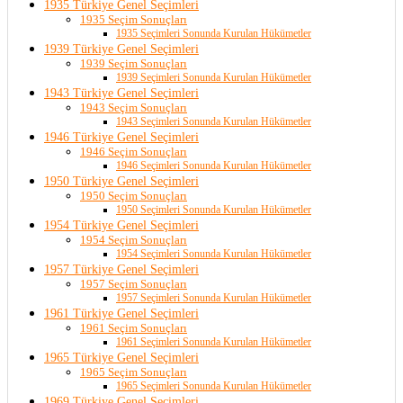
1935 Türkiye Genel Seçimleri
1935 Seçim Sonuçları
1935 Seçimleri Sonunda Kurulan Hükümetler
1939 Türkiye Genel Seçimleri
1939 Seçim Sonuçları
1939 Seçimleri Sonunda Kurulan Hükümetler
1943 Türkiye Genel Seçimleri
1943 Seçim Sonuçları
1943 Seçimleri Sonunda Kurulan Hükümetler
1946 Türkiye Genel Seçimleri
1946 Seçim Sonuçları
1946 Seçimleri Sonunda Kurulan Hükümetler
1950 Türkiye Genel Seçimleri
1950 Seçim Sonuçları
1950 Seçimleri Sonunda Kurulan Hükümetler
1954 Türkiye Genel Seçimleri
1954 Seçim Sonuçları
1954 Seçimleri Sonunda Kurulan Hükümetler
1957 Türkiye Genel Seçimleri
1957 Seçim Sonuçları
1957 Seçimleri Sonunda Kurulan Hükümetler
1961 Türkiye Genel Seçimleri
1961 Seçim Sonuçları
1961 Seçimleri Sonunda Kurulan Hükümetler
1965 Türkiye Genel Seçimleri
1965 Seçim Sonuçları
1965 Seçimleri Sonunda Kurulan Hükümetler
1969 Türkiye Genel Seçimleri