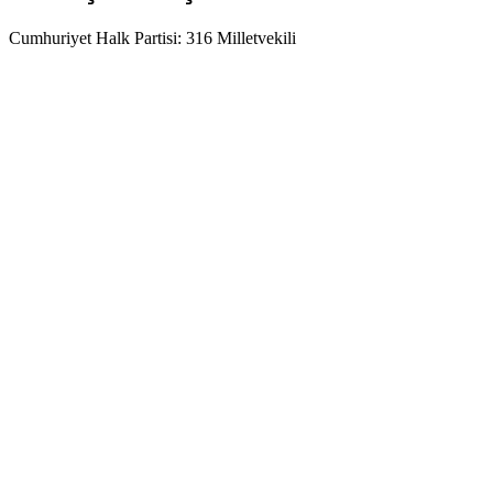
Cumhuriyet Halk Partisi: 316 Milletvekili