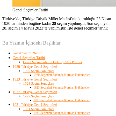
Genel Seçimler Tarihi
Türkiye’de, Türkiye Büyük Millet Meclisi’nin kurulduğu 23 Nisan
1920 tarihinden bugüne kadar
28 seçim
yapılmıştır. Son seçin yani
28. seçim 14 Mayıs 2023’te yapılmıştır. İşte genel seçimler tarihi;
Bu Yazının İçindeki Başlıklar:
Genel Seçim Nedir?
Genel Seçimler Tarihi
Genel Seçimlerde En Çok Oy Alan Partiler
1920 Türkiye Genel Seçimleri
1920 Seçim Sonuçları
1920 Seçimleri Sonunda Kurulan Hükümetler
1923 Türkiye Genel Seçimleri
1923 Seçim Sonuçları
1923 Seçimleri Sonunda Kurulan Hükümetler
1927 Türkiye Genel Seçimleri
1927 Seçim Sonuçları
1927 Seçimleri Sonunda Kurulan Hükümetler
1931 Türkiye Genel Seçimleri
1931 Seçim Sonuçları
1931 Seçimleri Sonunda Kurulan Hükümetler