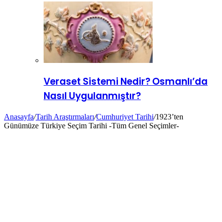
Veraset Sistemi Nedir? Osmanlı’da
Nasıl Uygulanmıştır?
Anasayfa
/
Tarih Araştırmaları
/
Cumhuriyet Tarihi
/
1923’ten
Günümüze Türkiye Seçim Tarihi -Tüm Genel Seçimler-