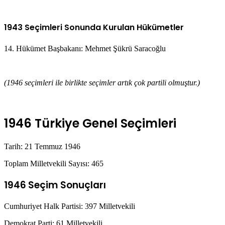
1943 Seçimleri Sonunda Kurulan Hükümetler
14. Hükümet Başbakanı: Mehmet Şükrü Saracoğlu
(1946 seçimleri ile birlikte seçimler artık çok partili olmuştur.)
1946 Türkiye Genel Seçimleri
Tarih: 21 Temmuz 1946
Toplam Milletvekili Sayısı: 465
1946 Seçim Sonuçları
Cumhuriyet Halk Partisi: 397 Milletvekili
Demokrat Parti: 61 Milletvekili