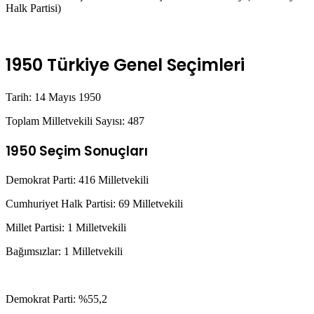
Halk Partisi)
1950 Türkiye Genel Seçimleri
Tarih: 14 Mayıs 1950
Toplam Milletvekili Sayısı: 487
1950 Seçim Sonuçları
Demokrat Parti: 416 Milletvekili
Cumhuriyet Halk Partisi: 69 Milletvekili
Millet Partisi: 1 Milletvekili
Bağımsızlar: 1 Milletvekili
Demokrat Parti: %55,2