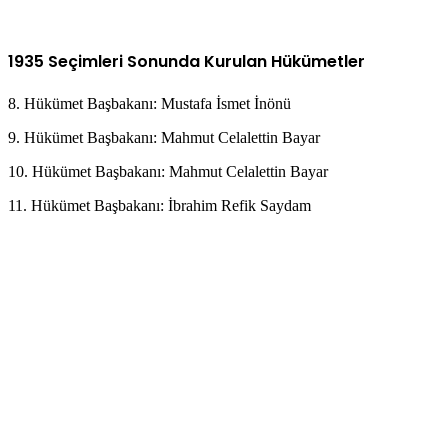
1935 Seçimleri Sonunda Kurulan Hükümetler
8. Hükümet Başbakanı: Mustafa İsmet İnönü
9. Hükümet Başbakanı: Mahmut Celalettin Bayar
10. Hükümet Başbakanı: Mahmut Celalettin Bayar
11. Hükümet Başbakanı: İbrahim Refik Saydam