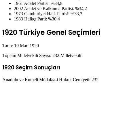
1961 Adalet Partisi: %34,8
2002 Adalet ve Kalkınma Partisi: %34,2
1973 Cumhuriyet Halk Partisi: %33,3
1983 Halkçı Parti: %30,4
1920 Türkiye Genel Seçimleri
Tarih: 19 Mart 1920
Toplam Milletvekili Sayısı: 232 Milletvekili
1920 Seçim Sonuçları
Anadolu ve Rumeli Müdafaa-i Hukuk Cemiyeti: 232