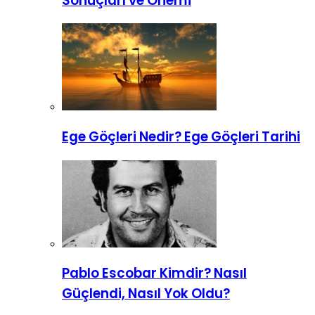
Sonuçları ve Önemi
Ege Göçleri Nedir? Ege Göçleri Tarihi
Pablo Escobar Kimdir? Nasıl
Güçlendi, Nasıl Yok Oldu?