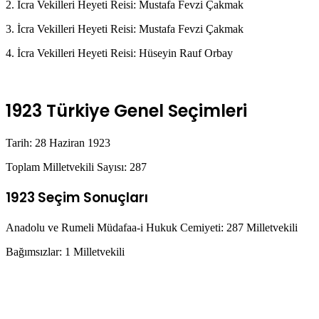
2. İcra Vekilleri Heyeti Reisi: Mustafa Fevzi Çakmak
3. İcra Vekilleri Heyeti Reisi: Mustafa Fevzi Çakmak
4. İcra Vekilleri Heyeti Reisi: Hüseyin Rauf Orbay
1923 Türkiye Genel Seçimleri
Tarih: 28 Haziran 1923
Toplam Milletvekili Sayısı: 287
1923 Seçim Sonuçları
Anadolu ve Rumeli Müdafaa-i Hukuk Cemiyeti: 287 Milletvekili
Bağımsızlar: 1 Milletvekili