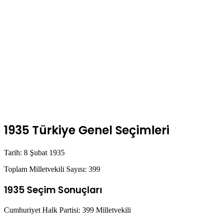
1935 Türkiye Genel Seçimleri
Tarih: 8 Şubat 1935
Toplam Milletvekili Sayısı: 399
1935 Seçim Sonuçları
Cumhuriyet Halk Partisi: 399 Milletvekili