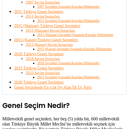
2007 Seçim Sonuçları
2007 Seçimleri Sonunda Kurulan Hükümetler
2011 Türkiye Genel Seçimleri
2011 Seçim Sonuçları
2011 Seçimleri Sonunda Kurulan Hükümetler
2015 (Haziran) Türkiye Genel Seçimleri
2015 (Haziran) Seçim Sonuçları
2015 (Haziran) Seçimleri Sonunda Kurulan Hükümetler
2015 (Kasım) Türkiye Genel Seçimleri
2015 (Kasım) Seçim Sonuçları
2015 (Kasım) Seçimleri Sonunda Kurulan Hükümetler
2018 Türkiye Genel Seçimleri
2018 Seçim Sonuçları
2018 Seçimleri Sonunda Kurulan Hükümetler
2023 Türkiye Genel Seçimleri
2023 Seçim Sonuçları
2023 Seçimleri Sonunda Kurulan Hükümetler
2028 Türkiye Genel Seçimleri
Genel Seçimlerde En Çok Oy Alan İlk Üç Parti
Genel Seçim Nedir?
Milletvekili genel seçimleri, her beş (5) yılda bir, 600 milletvekili
olan Türkiye Büyük Millet Meclisi’ne milletvekili seçmek için