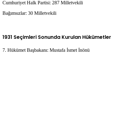
Cumhuriyet Halk Partisi: 287 Milletvekili
Bağımsızlar: 30 Milletvekili
1931 Seçimleri Sonunda Kurulan Hükümetler
7. Hükümet Başbakanı: Mustafa İsmet İnönü