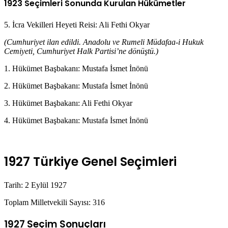
1923 Seçimleri Sonunda Kurulan Hükümetler
5. İcra Vekilleri Heyeti Reisi: Ali Fethi Okyar
(Cumhuriyet ilan edildi. Anadolu ve Rumeli Müdafaa-i Hukuk
Cemiyeti, Cumhuriyet Halk Partisi’ne dönüştü.)
1. Hükümet Başbakanı: Mustafa İsmet İnönü
2. Hükümet Başbakanı: Mustafa İsmet İnönü
3. Hükümet Başbakanı: Ali Fethi Okyar
4. Hükümet Başbakanı: Mustafa İsmet İnönü
1927 Türkiye Genel Seçimleri
Tarih: 2 Eylül 1927
Toplam Milletvekili Sayısı: 316
1927 Seçim Sonuçları