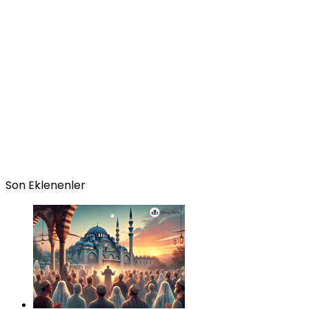
Son Eklenenler