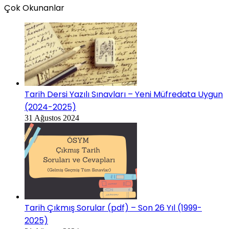
Çok Okunanlar
Tarih Dersi Yazılı Sınavları – Yeni Müfredata Uygun
(2024-2025)
31 Ağustos 2024
Tarih Çıkmış Sorular (pdf) – Son 26 Yıl (1999-
2025)