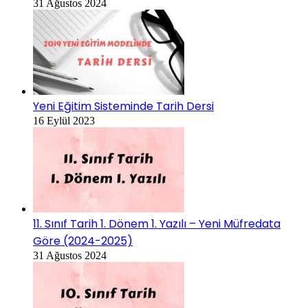
31 Ağustos 2024
Yeni Eğitim Sisteminde Tarih Dersi
16 Eylül 2023
11. Sınıf Tarih 1. Dönem 1. Yazılı – Yeni Müfredata
Göre (2024-2025)
31 Ağustos 2024