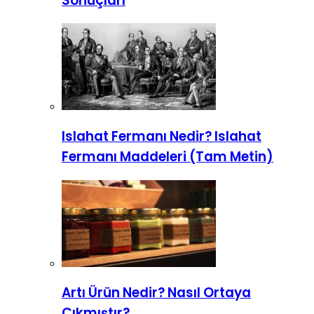
Sonuçları
Islahat Fermanı Nedir? Islahat
Fermanı Maddeleri (Tam Metin)
Artı Ürün Nedir? Nasıl Ortaya
Çıkmıştır?