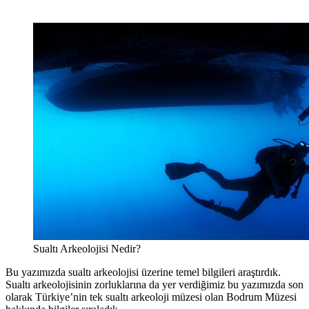
Sualtı Arkeolojisi Nedir?
Bu yazımızda sualtı arkeolojisi üzerine temel bilgileri araştırdık.
Sualtı arkeolojisinin zorluklarına da yer verdiğimiz bu yazımızda son
olarak Türkiye’nin tek sualtı arkeoloji müzesi olan Bodrum Müzesi