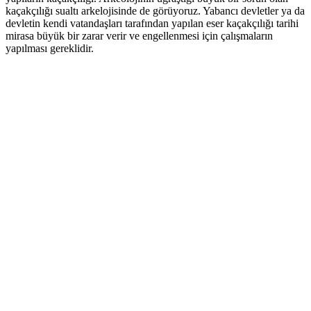
kaçakçılığı sualtı arkelojisinde de görüyoruz. Yabancı devletler ya da
devletin kendi vatandaşları tarafından yapılan eser kaçakçılığı tarihi
mirasa büyük bir zarar verir ve engellenmesi için çalışmaların
yapılması gereklidir.