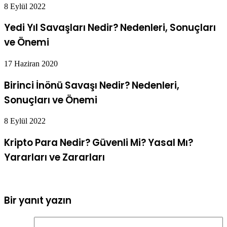
8 Eylül 2022
Yedi Yıl Savaşları Nedir? Nedenleri, Sonuçları
ve Önemi
17 Haziran 2020
Birinci İnönü Savaşı Nedir? Nedenleri,
Sonuçları ve Önemi
8 Eylül 2022
Kripto Para Nedir? Güvenli Mi? Yasal Mı?
Yararları ve Zararları
Bir yanıt yazın