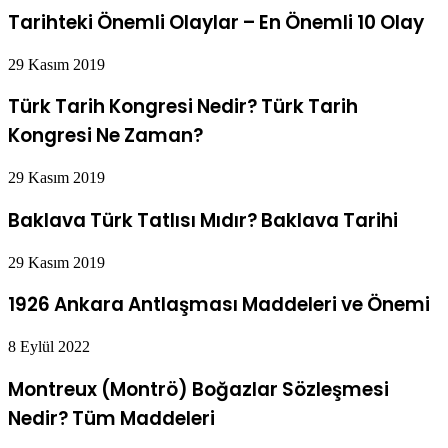
Tarihteki Önemli Olaylar – En Önemli 10 Olay
29 Kasım 2019
Türk Tarih Kongresi Nedir? Türk Tarih
Kongresi Ne Zaman?
29 Kasım 2019
Baklava Türk Tatlısı Mıdır? Baklava Tarihi
29 Kasım 2019
1926 Ankara Antlaşması Maddeleri ve Önemi
8 Eylül 2022
Montreux (Montrö) Boğazlar Sözleşmesi
Nedir? Tüm Maddeleri