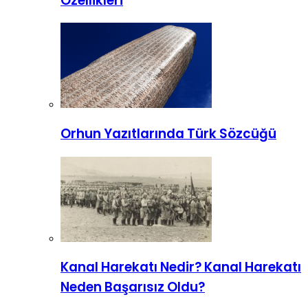
Özellikleri
Orhun Yazıtlarında Türk Sözcüğü
Kanal Harekatı Nedir? Kanal Harekatı
Neden Başarısız Oldu?