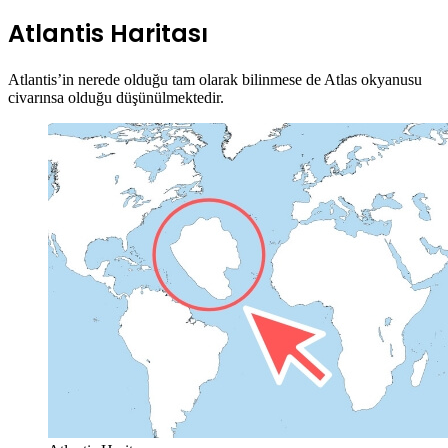
Atlantis Haritası
Atlantis’in nerede olduğu tam olarak bilinmese de Atlas okyanusu
civarınsa olduğu düşünülmektedir.