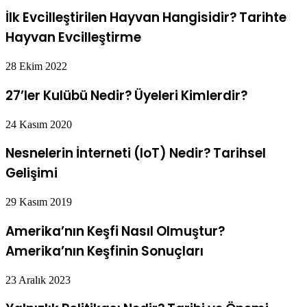
İlk Evcilleştirilen Hayvan Hangisidir? Tarihte
Hayvan Evcilleştirme
28 Ekim 2022
27’ler Kulübü Nedir? Üyeleri Kimlerdir?
24 Kasım 2020
Nesnelerin İnterneti (IoT) Nedir? Tarihsel
Gelişimi
29 Kasım 2019
Amerika’nın Keşfi Nasıl Olmuştur?
Amerika’nın Keşfinin Sonuçları
23 Aralık 2023