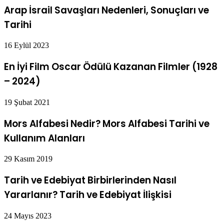
Arap İsrail Savaşları Nedenleri, Sonuçları ve
Tarihi
16 Eylül 2023
En İyi Film Oscar Ödülü Kazanan Filmler (1928
– 2024)
19 Şubat 2021
Mors Alfabesi Nedir? Mors Alfabesi Tarihi ve
Kullanım Alanları
29 Kasım 2019
Tarih ve Edebiyat Birbirlerinden Nasıl
Yararlanır? Tarih ve Edebiyat İlişkisi
24 Mayıs 2023