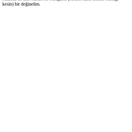
kesin) bir değinelim.