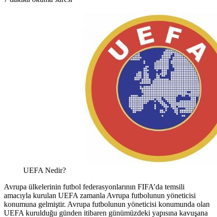
UEFA Nedir?
Avrupa ülkelerinin futbol federasyonlarının FIFA’da temsili
amacıyla kurulan UEFA zamanla Avrupa futbolunun yöneticisi
konumuna gelmiştir. Avrupa futbolunun yöneticisi konumunda olan
UEFA kurulduğu günden itibaren günümüzdeki yapısına kavuşana