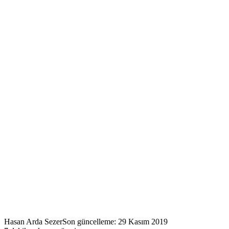
Hasan Arda Sezer
Son güncelleme: 29 Kasım 2019