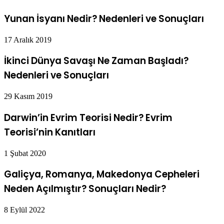
Yunan İsyanı Nedir? Nedenleri ve Sonuçları
17 Aralık 2019
İkinci Dünya Savaşı Ne Zaman Başladı?
Nedenleri ve Sonuçları
29 Kasım 2019
Darwin’in Evrim Teorisi Nedir? Evrim
Teorisi’nin Kanıtları
1 Şubat 2020
Galiçya, Romanya, Makedonya Cepheleri
Neden Açılmıştır? Sonuçları Nedir?
8 Eylül 2022