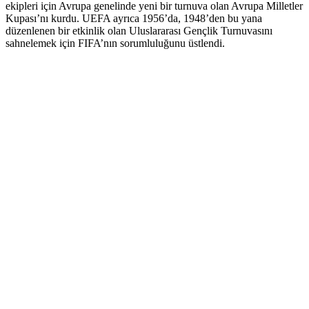
ekipleri için Avrupa genelinde yeni bir turnuva olan Avrupa Milletler
Kupası’nı kurdu. UEFA ayrıca 1956’da, 1948’den bu yana
düzenlenen bir etkinlik olan Uluslararası Gençlik Turnuvasını
sahnelemek için FIFA’nın sorumluluğunu üstlendi.