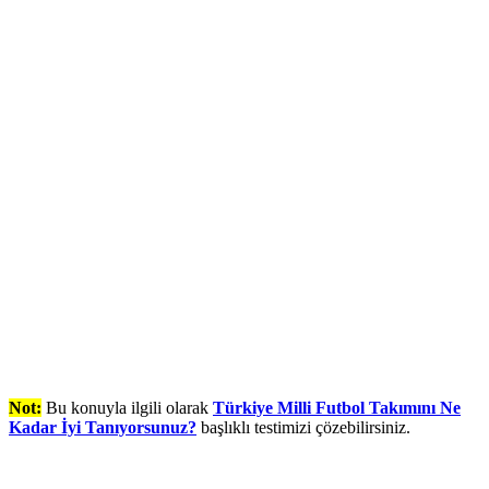
Not:
Bu konuyla ilgili olarak
Türkiye Milli Futbol Takımını Ne
Kadar İyi Tanıyorsunuz?
başlıklı testimizi çözebilirsiniz.