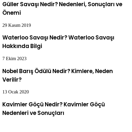
Güller Savaşı Nedir? Nedenleri, Sonuçları ve
Önemi
29 Kasım 2019
Waterloo Savaşı Nedir? Waterloo Savaşı
Hakkında Bilgi
7 Ekim 2023
Nobel Barış Ödülü Nedir? Kimlere, Neden
Verilir?
13 Ocak 2020
Kavimler Göçü Nedir? Kavimler Göçü
Nedenleri ve Sonuçları