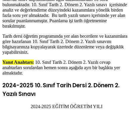
bulunmaktadır. 10. Sınıf Tarih 2. Dönem 2. Yazılı sınavı içerisinde
analiz ve değerlendirme düzeyindeki kazanımlara yönelik birden
fazla soru yer almaktadır. Bu tarih yazılı sınavı içerisinde yer alan
sorular puanlanmamıştır. Puanlama işi tarih öğretmenine
bırakılmıştır.
Tarih dersi öğretim programında yer alan becerilere ve kazanımlara
göre hazırlanan 10. Sınıf Tarih 2. Dönem 2. Yazılı sınavını
bilgisayarınıza kopyalayarak üzerinde düzenleme veya değişiklik
yapabilirsiniz.
Yanıt Anahtarı:
10. Sınıf Tarih 2. Dönem 2. Yazılı cevap
anahtarları sorulardan hemen sonra aşağıda ayrı bir başlıkta yer
almaktadır.
2024-2025 10. Sınıf Tarih Dersi 2. Dönem 2.
Yazılı Sınavı
2024-2025 EĞİTİM ÖĞRETİM YILI