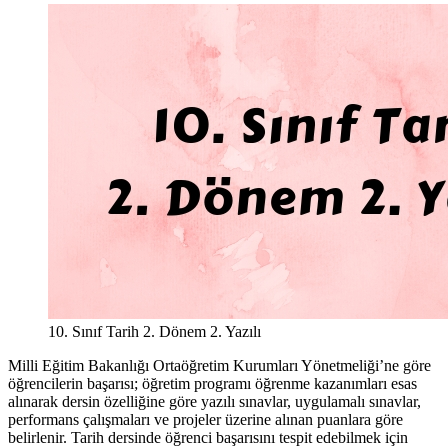
10. Sınıf Tarih 2. Dönem 2. Yazılı
Milli Eğitim Bakanlığı Ortaöğretim Kurumları Yönetmeliği’ne göre
öğrencilerin başarısı; öğretim programı öğrenme kazanımları esas
alınarak dersin özelliğine göre yazılı sınavlar, uygulamalı sınavlar,
performans çalışmaları ve projeler üzerine alınan puanlara göre
belirlenir. Tarih dersinde öğrenci başarısını tespit edebilmek için