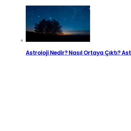
Astroloji Nedir? Nasıl Ortaya Çıktı? Ast