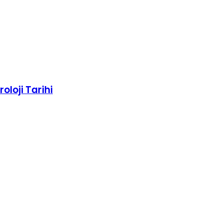
roloji Tarihi