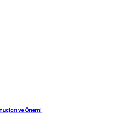
onuçları ve Önemi