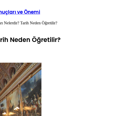
onuçları ve Önemi
rı Nelerdir? Tarih Neden Öğretilir?
rih Neden Öğretilir?