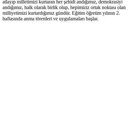
atlayıp milletimizi kurtaran her şehidi andığımız, demokrasiyi
andığımız, halk olarak birlik olup, hepimiziz ortak noktası olan
milliyetimizi kurtardığımız gündür. Eğitim öğretim yılının 2.
haftasında anma törenleri ve uygulamaları başlar.