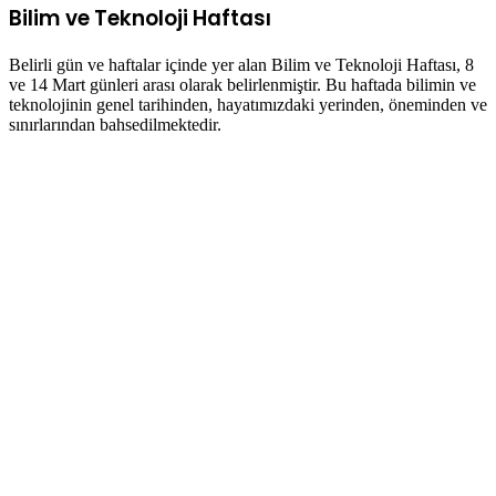
Bilim ve Teknoloji Haftası
Belirli gün ve haftalar içinde yer alan Bilim ve Teknoloji Haftası, 8
ve 14 Mart günleri arası olarak belirlenmiştir. Bu haftada bilimin ve
teknolojinin genel tarihinden, hayatımızdaki yerinden, öneminden ve
sınırlarından bahsedilmektedir.