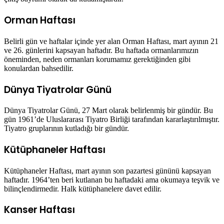
Orman Haftası
Belirli gün ve haftalar içinde yer alan Orman Haftası, mart ayının 21
ve 26. günlerini kapsayan haftadır. Bu haftada ormanlarımızın
öneminden, neden ormanları korumamız gerektiğinden gibi
konulardan bahsedilir.
Dünya Tiyatrolar Günü
Dünya Tiyatrolar Günü, 27 Mart olarak belirlenmiş bir gündür. Bu
gün 1961’de Uluslararası Tiyatro Birliği tarafından kararlaştırılmıştır.
Tiyatro gruplarının kutladığı bir gündür.
Kütüphaneler Haftası
Kütüphaneler Haftası, mart ayının son pazartesi gününü kapsayan
haftadır. 1964’ten beri kutlanan bu haftadaki ama okumaya teşvik ve
bilinçlendirmedir. Halk kütüphanelere davet edilir.
Kanser Haftası