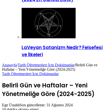
LaVeyan Satanizm Nedir? Felsefesi
ve İlkeleri
Anasayfa
/
Tarih Öğretmenleri İçin Dokümanlar
/
Belirli Gün ve
Haftalar – Yeni Yönetmeliğe Göre (2024-2025)
Tarih Öğretmenleri İçin Dokümanlar
Belirli Gün ve Haftalar – Yeni
Yönetmeliğe Göre (2024-2025)
Ege Ünaldı
Son güncelleme: 31 Ağustos 2024
10 dakika okuma süresi