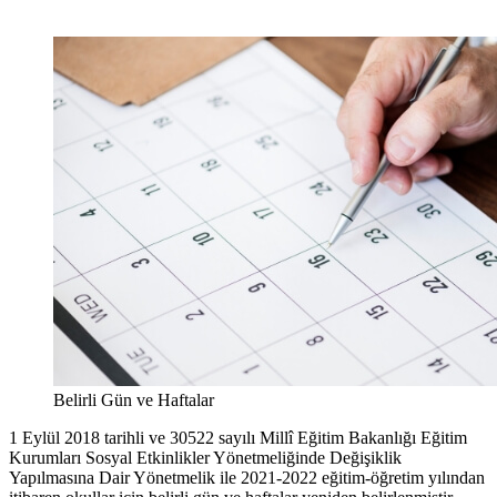
Belirli Gün ve Haftalar
1 Eylül 2018 tarihli ve 30522 sayılı Millî Eğitim Bakanlığı Eğitim
Kurumları Sosyal Etkinlikler Yönetmeliğinde Değişiklik
Yapılmasına Dair Yönetmelik ile 2021-2022 eğitim-öğretim yılından