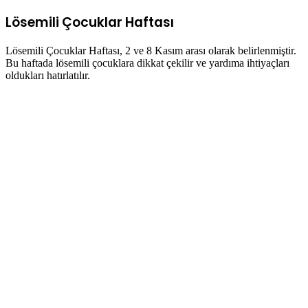
Lösemili Çocuklar Haftası
Lösemili Çocuklar Haftası, 2 ve 8 Kasım arası olarak belirlenmiştir.
Bu haftada lösemili çocuklara dikkat çekilir ve yardıma ihtiyaçları
oldukları hatırlatılır.