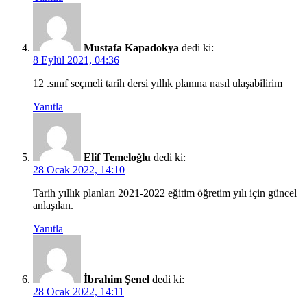
Mustafa Kapadokya
dedi ki:
8 Eylül 2021, 04:36
12 .sınıf seçmeli tarih dersi yıllık planına nasıl ulaşabilirim
Yanıtla
Elif Temeloğlu
dedi ki:
28 Ocak 2022, 14:10
Tarih yıllık planları 2021-2022 eğitim öğretim yılı için güncel
anlaşılan.
Yanıtla
İbrahim Şenel
dedi ki:
28 Ocak 2022, 14:11