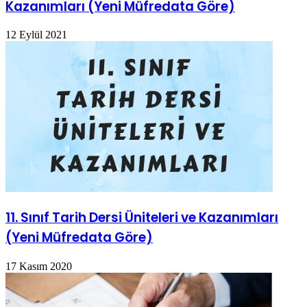
Kazanımları (Yeni Müfredata Göre)
12 Eylül 2021
11. Sınıf Tarih Dersi Üniteleri ve Kazanımları
(Yeni Müfredata Göre)
17 Kasım 2020