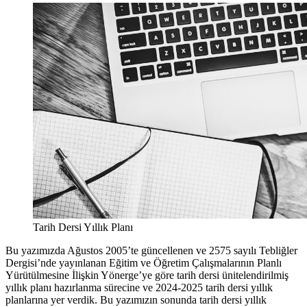
Tarih Dersi Yıllık Planı
Bu yazımızda Ağustos 2005’te güncellenen ve 2575 sayılı Tebliğler
Dergisi’nde yayınlanan Eğitim ve Öğretim Çalışmalarının Planlı
Yürütülmesine İlişkin Yönerge’ye göre tarih dersi ünitelendirilmiş
yıllık planı hazırlanma sürecine ve 2024-2025 tarih dersi yıllık
planlarına yer verdik. Bu yazımızın sonunda tarih dersi yıllık