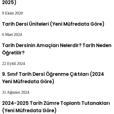
2025)
9 Ekim 2020
Tarih Dersi Üniteleri (Yeni Müfredata Göre)
6 Mart 2024
Tarih Dersinin Amaçları Nelerdir? Tarih Neden
Öğretilir?
22 Eylül 2024
9. Sınıf Tarih Dersi Öğrenme Çıktıları (2024
Yeni Müfredata Göre)
31 Ağustos 2024
2024-2025 Tarih Zümre Toplantı Tutanakları
(Yeni Müfredata Göre)