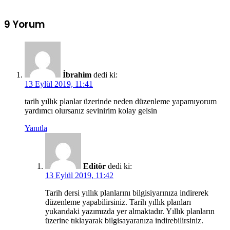
9 Yorum
İbrahim
dedi ki:
13 Eylül 2019, 11:41
tarih yıllık planlar üzerinde neden düzenleme yapamıyorum
yardımcı olursanız sevinirim kolay gelsin
Yanıtla
Editör
dedi ki:
13 Eylül 2019, 11:42
Tarih dersi yıllık planlarını bilgisiyarınıza indirerek
düzenleme yapabilirsiniz. Tarih yıllık planları
yukarıdaki yazımızda yer almaktadır. Yıllık planların
üzerine tıklayarak bilgisayaranıza indirebilirsiniz.