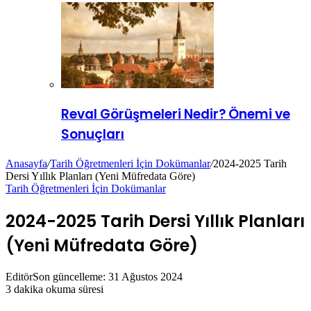
Reval Görüşmeleri Nedir? Önemi ve
Sonuçları
Anasayfa
/
Tarih Öğretmenleri İçin Dokümanlar
/
2024-2025 Tarih
Dersi Yıllık Planları (Yeni Müfredata Göre)
Tarih Öğretmenleri İçin Dokümanlar
2024-2025 Tarih Dersi Yıllık Planları
(Yeni Müfredata Göre)
Editör
Son güncelleme: 31 Ağustos 2024
3 dakika okuma süresi