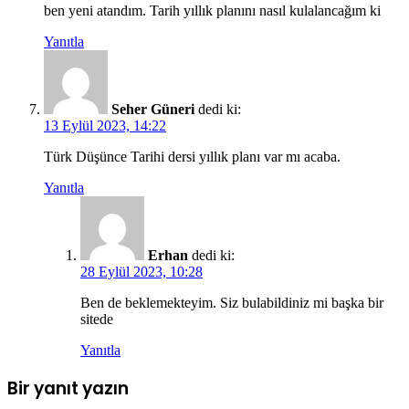
ben yeni atandım. Tarih yıllık planını nasıl kulalancağım ki
Yanıtla
Seher Güneri
dedi ki:
13 Eylül 2023, 14:22
Türk Düşünce Tarihi dersi yıllık planı var mı acaba.
Yanıtla
Erhan
dedi ki:
28 Eylül 2023, 10:28
Ben de beklemekteyim. Siz bulabildiniz mi başka bir
sitede
Yanıtla
Bir yanıt yazın