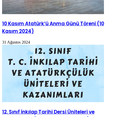
10 Kasım Atatürk’ü Anma Günü Töreni (10
Kasım 2024)
31 Ağustos 2024
12. Sınıf İnkılap Tarihi Dersi Üniteleri ve