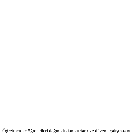
Öğretmen ve öğrencileri dağınıklıktan kurtarır ve düzenli çalışmasını