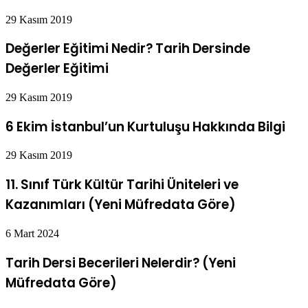
29 Kasım 2019
Değerler Eğitimi Nedir? Tarih Dersinde
Değerler Eğitimi
29 Kasım 2019
6 Ekim İstanbul’un Kurtuluşu Hakkında Bilgi
29 Kasım 2019
11. Sınıf Türk Kültür Tarihi Üniteleri ve
Kazanımları (Yeni Müfredata Göre)
6 Mart 2024
Tarih Dersi Becerileri Nelerdir? (Yeni
Müfredata Göre)