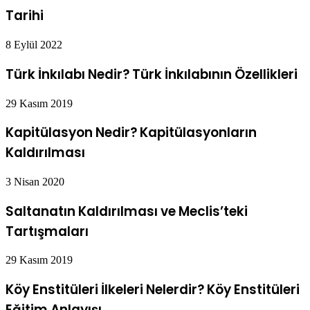
Tarihi
8 Eylül 2022
Türk İnkılabı Nedir? Türk İnkılabının Özellikleri
29 Kasım 2019
Kapitülasyon Nedir? Kapitülasyonların
Kaldırılması
3 Nisan 2020
Saltanatın Kaldırılması ve Meclis’teki
Tartışmaları
29 Kasım 2019
Köy Enstitüleri İlkeleri Nelerdir? Köy Enstitüleri
Eğitim Anlayışı