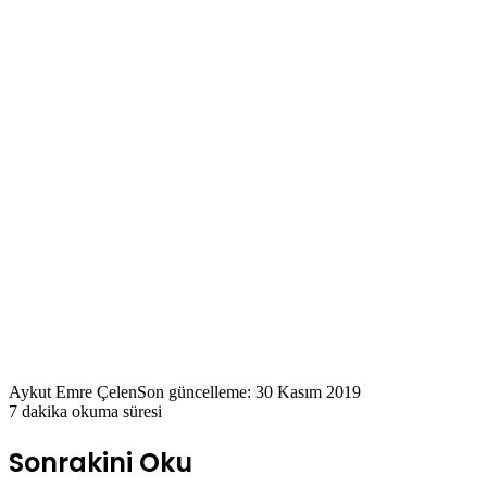
Aykut Emre Çelen
Son güncelleme: 30 Kasım 2019
7 dakika okuma süresi
Sonrakini Oku