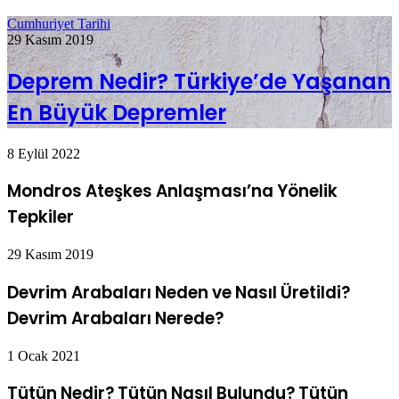
Cumhuriyet Tarihi
29 Kasım 2019
Deprem Nedir? Türkiye’de Yaşanan
En Büyük Depremler
8 Eylül 2022
Mondros Ateşkes Anlaşması’na Yönelik
Tepkiler
29 Kasım 2019
Devrim Arabaları Neden ve Nasıl Üretildi?
Devrim Arabaları Nerede?
1 Ocak 2021
Tütün Nedir? Tütün Nasıl Bulundu? Tütün