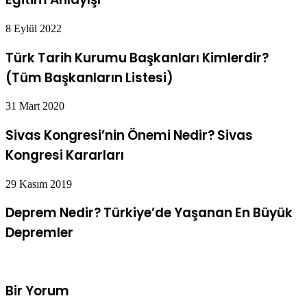
8 Eylül 2022
Türk Tarih Kurumu Başkanları Kimlerdir?
(Tüm Başkanların Listesi)
31 Mart 2020
Sivas Kongresi’nin Önemi Nedir? Sivas
Kongresi Kararları
29 Kasım 2019
Deprem Nedir? Türkiye’de Yaşanan En Büyük
Depremler
Bir Yorum