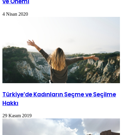
ve Önemi
4 Nisan 2020
Türkiye’de Kadınların Seçme ve Seçilme
Hakkı
29 Kasım 2019