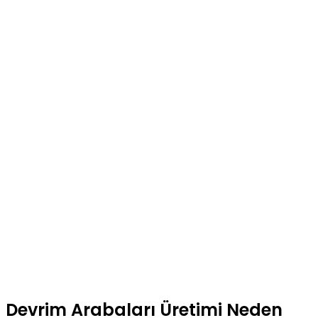
Devrim Arabaları Üretimi Neden