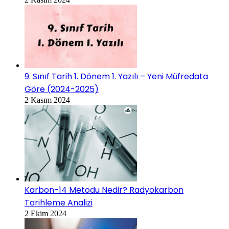
9. Sınıf Tarih 1. Dönem 1. Yazılı – Yeni Müfredata
Göre (2024-2025)
2 Kasım 2024
Karbon-14 Metodu Nedir? Radyokarbon
Tarihleme Analizi
2 Ekim 2024