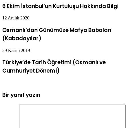
6 Ekim İstanbul’un Kurtuluşu Hakkında Bilgi
12 Aralık 2020
Osmanlı’dan Günümüze Mafya Babaları
(Kabadayılar)
29 Kasım 2019
Türkiye’de Tarih Öğretimi (Osmanlı ve
Cumhuriyet Dönemi)
Bir yanıt yazın