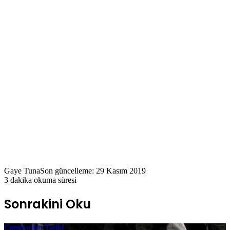
Gaye Tuna
Son güncelleme: 29 Kasım 2019
3 dakika okuma süresi
Sonrakini Oku
Cumhuriyet Tarihi