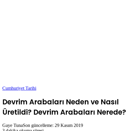
Cumhuriyet Tarihi
Devrim Arabaları Neden ve Nasıl
Üretildi? Devrim Arabaları Nerede?
Gaye Tuna
Son güncelleme: 29 Kasım 2019
3 dakika okuma süresi