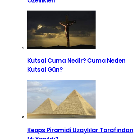
Özellikleri
Kutsal Cuma Nedir? Cuma Neden
Kutsal Gün?
Keops Piramidi Uzaylılar Tarafından