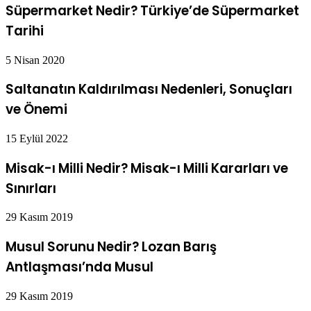
Süpermarket Nedir? Türkiye’de Süpermarket
Tarihi
5 Nisan 2020
Saltanatın Kaldırılması Nedenleri, Sonuçları
ve Önemi
15 Eylül 2022
Misak-ı Milli Nedir? Misak-ı Milli Kararları ve
Sınırları
29 Kasım 2019
Musul Sorunu Nedir? Lozan Barış
Antlaşması’nda Musul
29 Kasım 2019