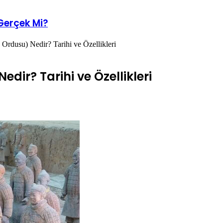
Gerçek Mi?
 Ordusu) Nedir? Tarihi ve Özellikleri
dir? Tarihi ve Özellikleri