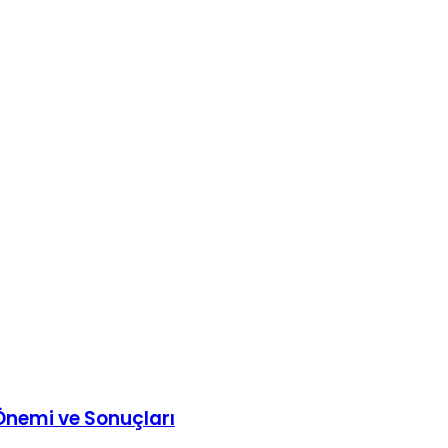
Önemi ve Sonuçları