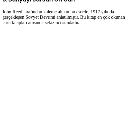
John Reed tarafından kaleme alınan bu eserde, 1917 yılında
gerçekleşen Sovyet Devrimi anlatılmıştır. Bu kitap en çok okunan
tarih kitapları arasında sekizinci sıradadır.