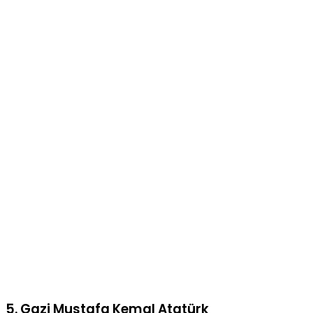
5. Gazi Mustafa Kemal Atatürk