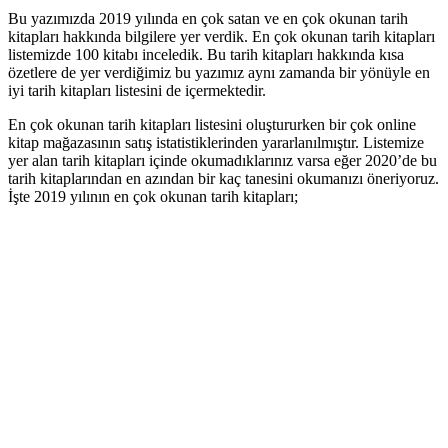
Bu yazımızda 2019 yılında en çok satan ve en çok okunan tarih
kitapları hakkında bilgilere yer verdik. En çok okunan tarih kitapları
listemizde 100 kitabı inceledik. Bu tarih kitapları hakkında kısa
özetlere de yer verdiğimiz bu yazımız aynı zamanda bir yönüyle en
iyi tarih kitapları listesini de içermektedir.
En çok okunan tarih kitapları listesini oluştururken bir çok online
kitap mağazasının satış istatistiklerinden yararlanılmıştır. Listemize
yer alan tarih kitapları içinde okumadıklarınız varsa eğer 2020’de bu
tarih kitaplarından en azından bir kaç tanesini okumanızı öneriyoruz.
İşte 2019 yılının en çok okunan tarih kitapları;