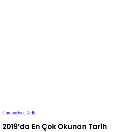
Cumhuriyet Tarihi
2019’da En Çok Okunan Tarih