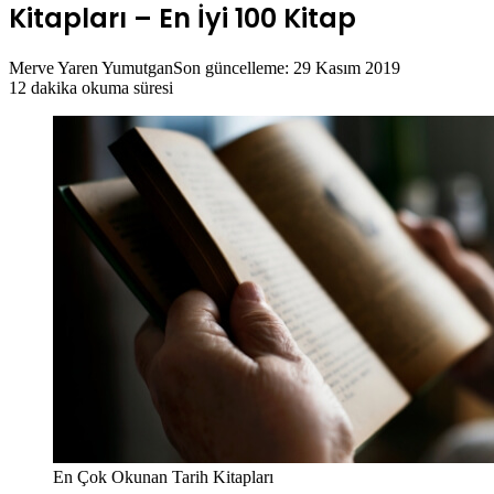
Kitapları – En İyi 100 Kitap
Merve Yaren Yumutgan
Son güncelleme: 29 Kasım 2019
12 dakika okuma süresi
En Çok Okunan Tarih Kitapları