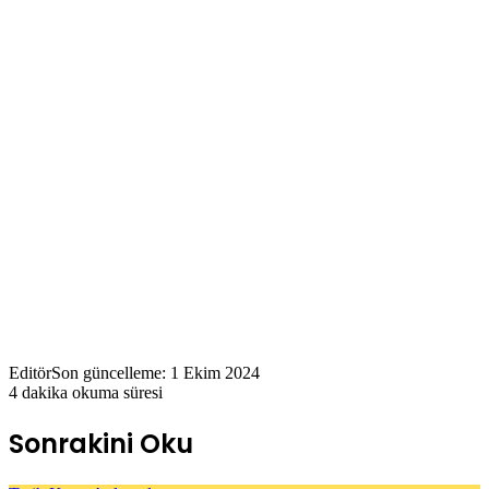
Editör
Son güncelleme: 1 Ekim 2024
4 dakika okuma süresi
Sonrakini Oku