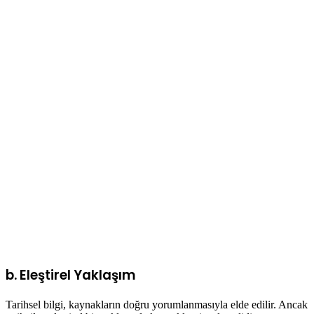
b. Eleştirel Yaklaşım
Tarihsel bilgi, kaynakların doğru yorumlanmasıyla elde edilir. Ancak