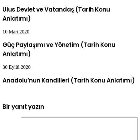
Ulus Devlet ve Vatandaş (Tarih Konu
Anlatımı)
10 Mart 2020
Güç Paylaşımı ve Yönetim (Tarih Konu
Anlatımı)
30 Eylül 2020
Anadolu’nun Kandilleri (Tarih Konu Anlatımı)
Bir yanıt yazın