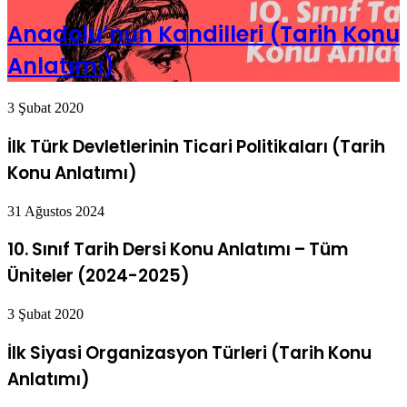
Anadolu’nun Kandilleri (Tarih Konu
Anlatımı)
3 Şubat 2020
İlk Türk Devletlerinin Ticari Politikaları (Tarih
Konu Anlatımı)
31 Ağustos 2024
10. Sınıf Tarih Dersi Konu Anlatımı – Tüm
Üniteler (2024-2025)
3 Şubat 2020
İlk Siyasi Organizasyon Türleri (Tarih Konu
Anlatımı)