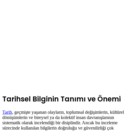
Tarihsel Bilginin Tanımı ve Önemi
Tarih
, geçmişte yaşanan olayların, toplumsal değişimlerin, kültürel
dönüşümlerin ve bireysel ya da kolektif insan davranışlarının
sistematik olarak incelendiği bir disiplindir. Ancak bu inceleme
sürecinde kullanılan bilgilerin doğruluğu ve güvenilirliği çok