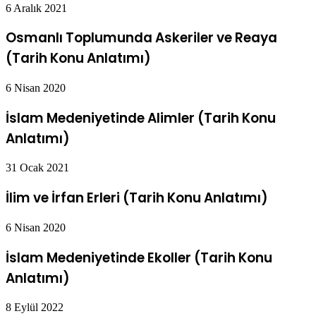
6 Aralık 2021
Osmanlı Toplumunda Askeriler ve Reaya
(Tarih Konu Anlatımı)
6 Nisan 2020
İslam Medeniyetinde Alimler (Tarih Konu
Anlatımı)
31 Ocak 2021
İlim ve İrfan Erleri (Tarih Konu Anlatımı)
6 Nisan 2020
İslam Medeniyetinde Ekoller (Tarih Konu
Anlatımı)
8 Eylül 2022