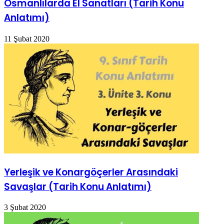
Osmanlılarda El Sanatları (Tarih Konu
Anlatımı)
11 Şubat 2020
Yerleşik ve Konargöçerler Arasındaki
Savaşlar (Tarih Konu Anlatımı)
3 Şubat 2020