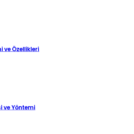
 ve Özellikleri
si ve Yöntemi