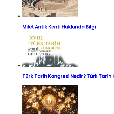
Milet Antik Kenti Hakkında Bilgi
Türk Tarih Kongresi Nedir? Türk Tari