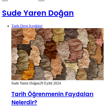
Sude Yaren Doğan
Tarih Dersi İçerikleri
Sude Yaren Doğan
29 Eylül 2024
Tarih Öğrenmenin Faydaları
Nelerdir?