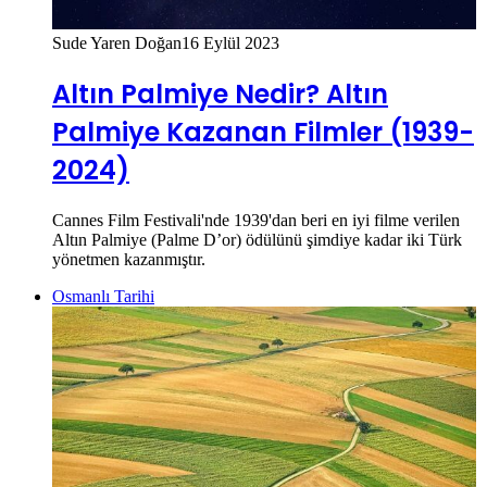
Sude Yaren Doğan
16 Eylül 2023
Altın Palmiye Nedir? Altın
Palmiye Kazanan Filmler (1939-
2024)
Cannes Film Festivali'nde 1939'dan beri en iyi filme verilen
Altın Palmiye (Palme D’or) ödülünü şimdiye kadar iki Türk
yönetmen kazanmıştır.
Osmanlı Tarihi