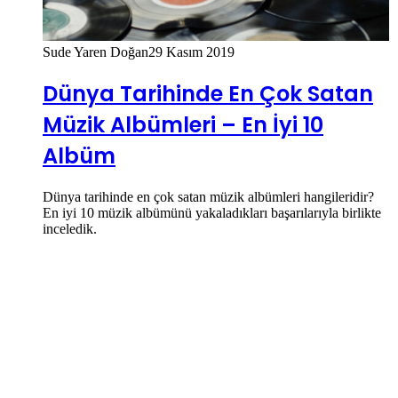
Sude Yaren Doğan
29 Kasım 2019
Dünya Tarihinde En Çok Satan
Müzik Albümleri – En İyi 10
Albüm
Dünya tarihinde en çok satan müzik albümleri hangileridir?
En iyi 10 müzik albümünü yakaladıkları başarılarıyla birlikte
inceledik.