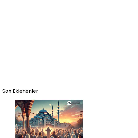
Son Eklenenler