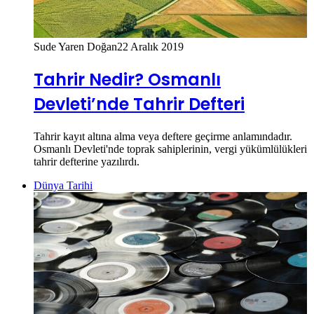
Sude Yaren Doğan
22 Aralık 2019
Tahrir Nedir? Osmanlı
Devleti’nde Tahrir Defteri
Tahrir kayıt altına alma veya deftere geçirme anlamındadır.
Osmanlı Devleti'nde toprak sahiplerinin, vergi yükümlülükleri
tahrir defterine yazılırdı.
Dünya Tarihi