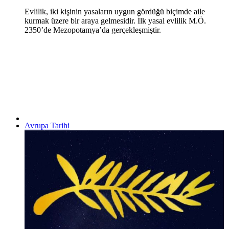
Evlilik, iki kişinin yasaların uygun gördüğü biçimde aile
kurmak üzere bir araya gelmesidir. İlk yasal evlilik M.Ö.
2350’de Mezopotamya’da gerçekleşmiştir.
Avrupa Tarihi