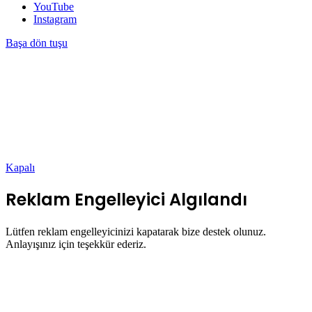
YouTube
Instagram
Başa dön tuşu
Kapalı
Reklam Engelleyici Algılandı
Lütfen reklam engelleyicinizi kapatarak bize destek olunuz.
Anlayışınız için teşekkür ederiz.