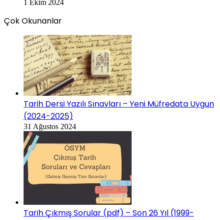
1 Ekim 2024
Çok Okunanlar
Tarih Dersi Yazılı Sınavları – Yeni Müfredata Uygun
(2024-2025)
31 Ağustos 2024
Tarih Çıkmış Sorular (pdf) – Son 26 Yıl (1999-