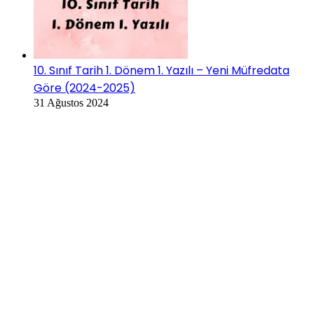
10. Sınıf Tarih 1. Dönem 1. Yazılı – Yeni Müfredata
Göre (2024-2025)
31 Ağustos 2024