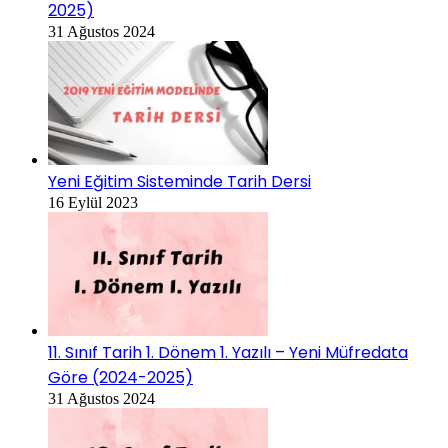
2025)
31 Ağustos 2024
Yeni Eğitim Sisteminde Tarih Dersi
16 Eylül 2023
11. Sınıf Tarih 1. Dönem 1. Yazılı – Yeni Müfredata
Göre (2024-2025)
31 Ağustos 2024