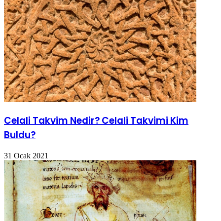
Celali Takvim Nedir? Celali Takvimi Kim
Buldu?
31 Ocak 2021