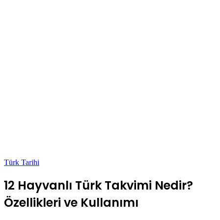
Türk Tarihi
12 Hayvanlı Türk Takvimi Nedir?
Özellikleri ve Kullanımı