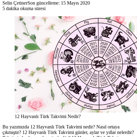
Selin Çetiner
Son güncelleme: 15 Mayıs 2020
5 dakika okuma süresi
12 Hayvanlı Türk Takvimi Nedir?
Bu yazımızda 12 Hayvanlı Türk Takvimi nedir? Nasıl ortaya
çıkmıştır? 12 Hayvanlı Türk Takvimi günler, aylar ve yıllar nelerdir?