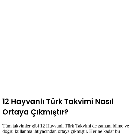
12 Hayvanlı Türk Takvimi Nasıl
Ortaya Çıkmıştır?
Tüm takvimler gibi 12 Hayvanlı Türk Takvimi de zamanı bilme ve
doğru kullanma ihtiyacından ortaya çıkmıştır. Her ne kadar bu