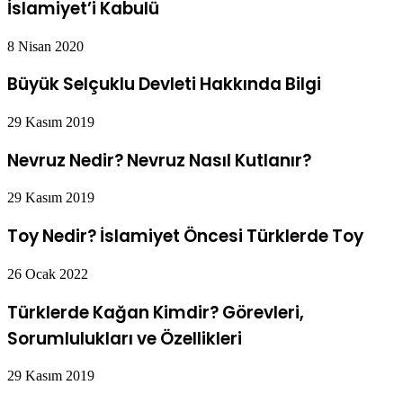
İslamiyet’i Kabulü
8 Nisan 2020
Büyük Selçuklu Devleti Hakkında Bilgi
29 Kasım 2019
Nevruz Nedir? Nevruz Nasıl Kutlanır?
29 Kasım 2019
Toy Nedir? İslamiyet Öncesi Türklerde Toy
26 Ocak 2022
Türklerde Kağan Kimdir? Görevleri,
Sorumlulukları ve Özellikleri
29 Kasım 2019