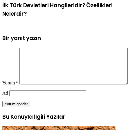
İlk Türk Devletleri Hangileridir? Özellikleri
Nelerdir?
Bir yanıt yazın
Yorum
*
Ad
Bu Konuyla İlgili Yazılar