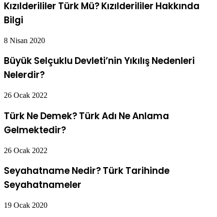
Kızılderililer Türk Mü? Kızılderililer Hakkında
Bilgi
8 Nisan 2020
Büyük Selçuklu Devleti’nin Yıkılış Nedenleri
Nelerdir?
26 Ocak 2022
Türk Ne Demek? Türk Adı Ne Anlama
Gelmektedir?
26 Ocak 2022
Seyahatname Nedir? Türk Tarihinde
Seyahatnameler
19 Ocak 2020