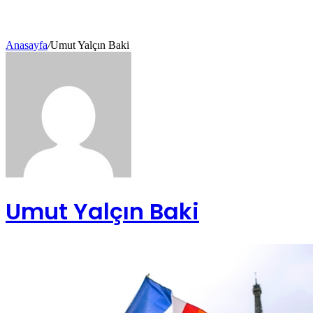
Anasayfa
/
Umut Yalçın Baki
Umut Yalçın Baki