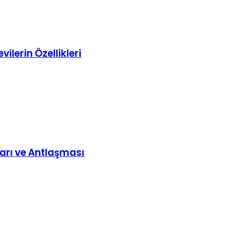
ilerin Özellikleri
arı ve Antlaşması