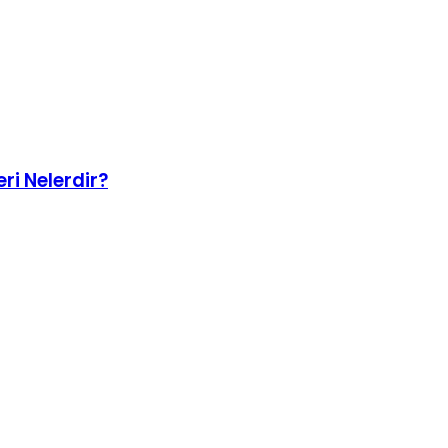
eri Nelerdir?