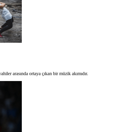
ahiler arasında ortaya çıkan bir müzik akımıdır.