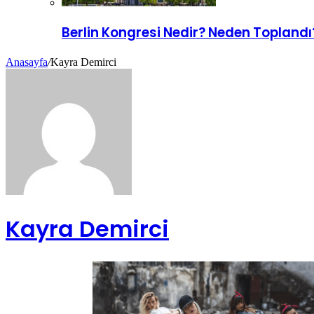
Berlin Kongresi Nedir? Neden Toplandı
Anasayfa
/
Kayra Demirci
Kayra Demirci