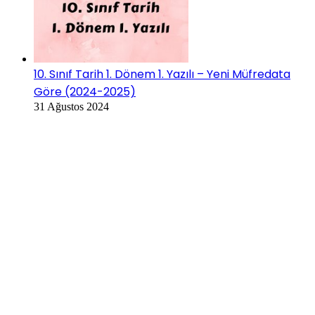
10. Sınıf Tarih 1. Dönem 1. Yazılı – Yeni Müfredata
Göre (2024-2025)
31 Ağustos 2024