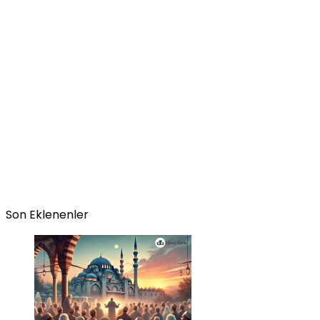
Son Eklenenler