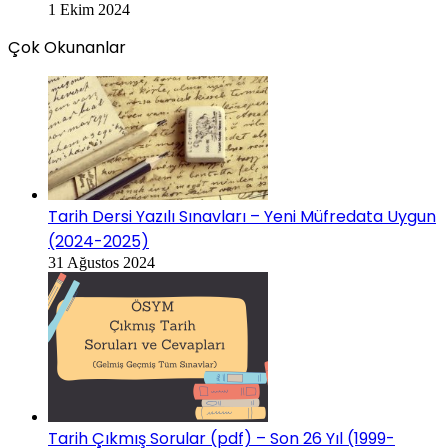
1 Ekim 2024
Çok Okunanlar
Tarih Dersi Yazılı Sınavları – Yeni Müfredata Uygun
(2024-2025)
31 Ağustos 2024
Tarih Çıkmış Sorular (pdf) – Son 26 Yıl (1999-