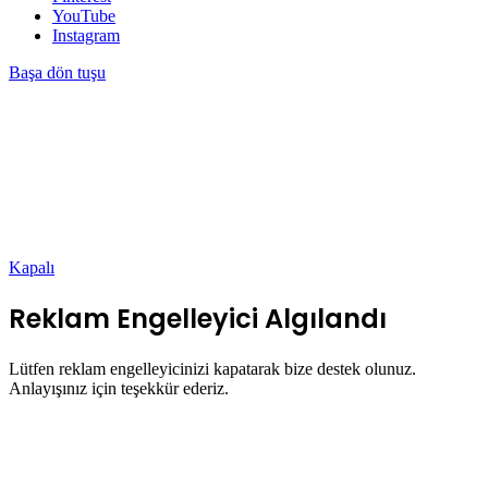
YouTube
Instagram
Başa dön tuşu
Kapalı
Reklam Engelleyici Algılandı
Lütfen reklam engelleyicinizi kapatarak bize destek olunuz.
Anlayışınız için teşekkür ederiz.