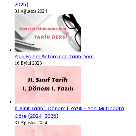
2025)
31 Ağustos 2024
Yeni Eğitim Sisteminde Tarih Dersi
16 Eylül 2023
11. Sınıf Tarih 1. Dönem 1. Yazılı – Yeni Müfredata
Göre (2024-2025)
31 Ağustos 2024