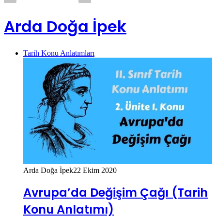
Arda Doğa İpek
Tarih Konu Anlatımları
Arda Doğa İpek
22 Ekim 2020
Avrupa’da Değişim Çağı (Tarih
Konu Anlatımı)