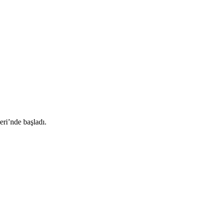
ri’nde başladı.