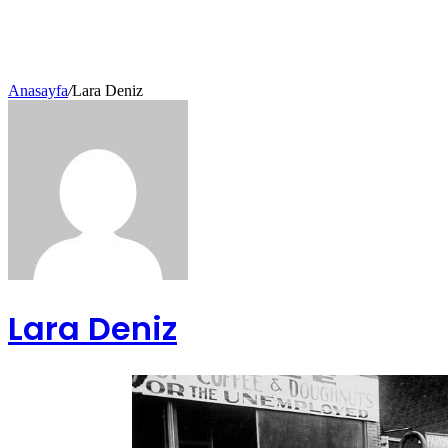
Anasayfa
/
Lara Deniz
Lara Deniz