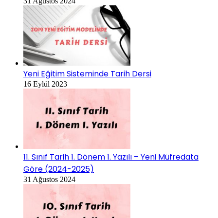
31 Ağustos 2024
Yeni Eğitim Sisteminde Tarih Dersi
16 Eylül 2023
11. Sınıf Tarih 1. Dönem 1. Yazılı – Yeni Müfredata
Göre (2024-2025)
31 Ağustos 2024