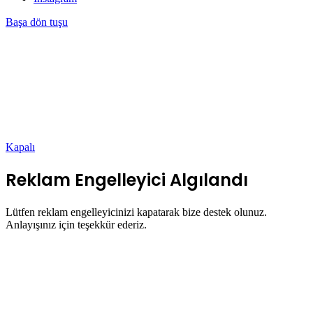
Başa dön tuşu
Kapalı
Reklam Engelleyici Algılandı
Lütfen reklam engelleyicinizi kapatarak bize destek olunuz.
Anlayışınız için teşekkür ederiz.