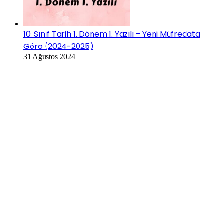
10. Sınıf Tarih 1. Dönem 1. Yazılı – Yeni Müfredata
Göre (2024-2025)
31 Ağustos 2024