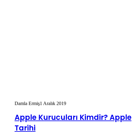
Damla Ermiş
1 Aralık 2019
Apple Kurucuları Kimdir? Apple
Tarihi