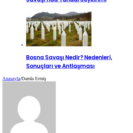
Bosna Savaşı Nedir? Nedenleri,
Sonuçları ve Antlaşması
Anasayfa
/
Damla Ermiş