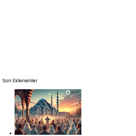
Son Eklenenler