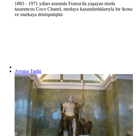
1883 - 1971 yılları arasında Fransa'da yaşayan moda
tasarımcısı Coco Chanel, modaya kazandırdıklarıyla bir ikona
ve markaya dönüşmüştür.
Avrupa Tarihi