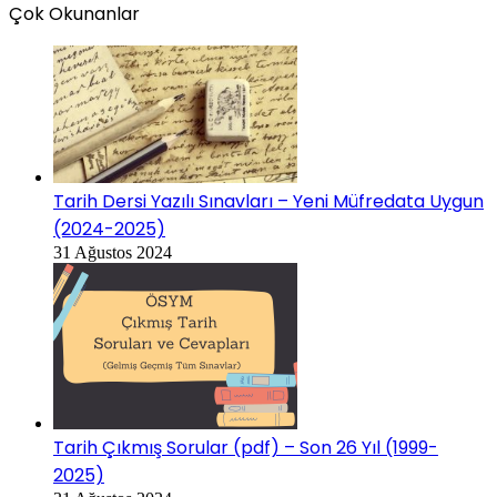
Çok Okunanlar
Tarih Dersi Yazılı Sınavları – Yeni Müfredata Uygun
(2024-2025)
31 Ağustos 2024
Tarih Çıkmış Sorular (pdf) – Son 26 Yıl (1999-
2025)