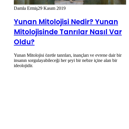
Damla Ermiş
29 Kasım 2019
Yunan Mitolojisi Nedir? Yunan
Mitolojisinde Tanrılar Nasıl Var
Oldu?
Yunan Mitolojisi özetle tanrıları, inançları ve evrene dair bir
insanın sorgulayabileceği her şeyi bir nebze içine alan bir
ideolojidir.