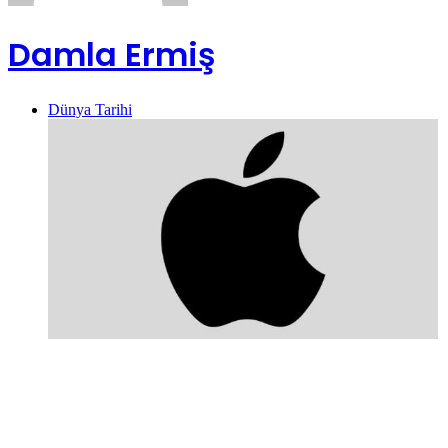
Damla Ermiş
Dünya Tarihi