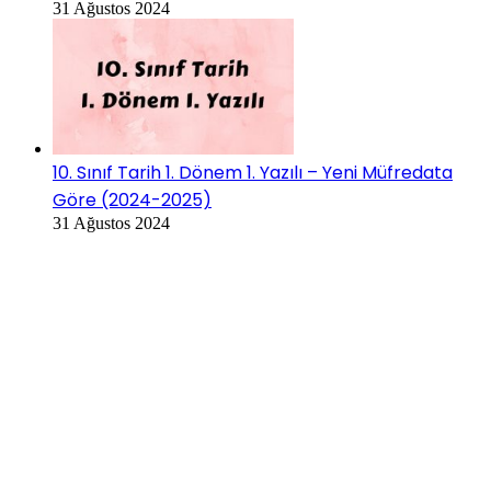
31 Ağustos 2024
10. Sınıf Tarih 1. Dönem 1. Yazılı – Yeni Müfredata
Göre (2024-2025)
31 Ağustos 2024