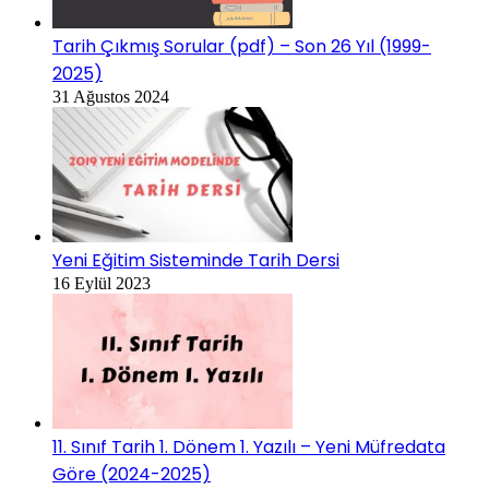
Tarih Çıkmış Sorular (pdf) – Son 26 Yıl (1999-
2025)
31 Ağustos 2024
Yeni Eğitim Sisteminde Tarih Dersi
16 Eylül 2023
11. Sınıf Tarih 1. Dönem 1. Yazılı – Yeni Müfredata
Göre (2024-2025)