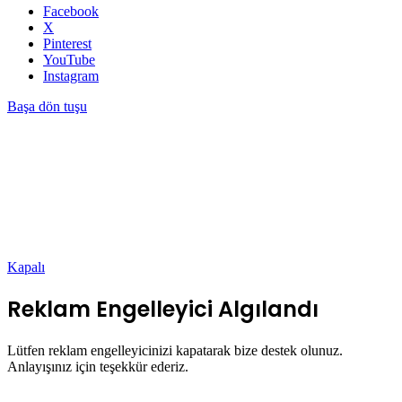
Facebook
X
Pinterest
YouTube
Instagram
Başa dön tuşu
Kapalı
Reklam Engelleyici Algılandı
Lütfen reklam engelleyicinizi kapatarak bize destek olunuz.
Anlayışınız için teşekkür ederiz.