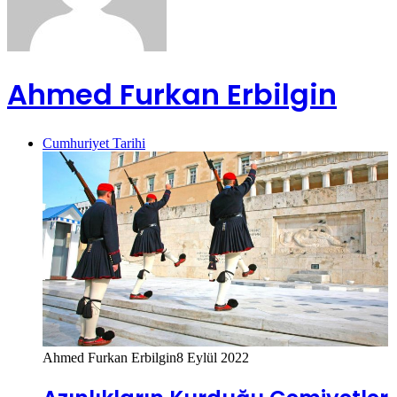
Ahmed Furkan Erbilgin
Cumhuriyet Tarihi
Ahmed Furkan Erbilgin
8 Eylül 2022