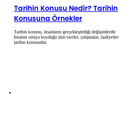
Tarihin Konusu Nedir? Tarihin
Konusuna Örnekler
Tarihin konusu, insanların gerçekleştirdiği değişimlerdir.
İnsanın ortaya koyduğu tüm eserler, çalışmalar, faaliyetler
tarihin konusudur.