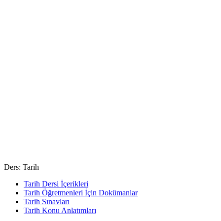
Ders: Tarih
Tarih Dersi İçerikleri
Tarih Öğretmenleri İçin Dokümanlar
Tarih Sınavları
Tarih Konu Anlatımları