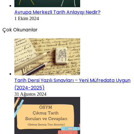
Avrupa Merkezli Tarih Anlayışı Nedir?
1 Ekim 2024
Çok Okunanlar
Tarih Dersi Yazılı Sınavları – Yeni Müfredata Uygun
(2024-2025)
31 Ağustos 2024