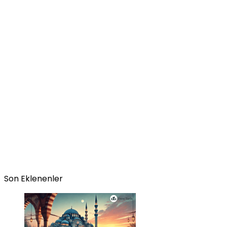
Son Eklenenler