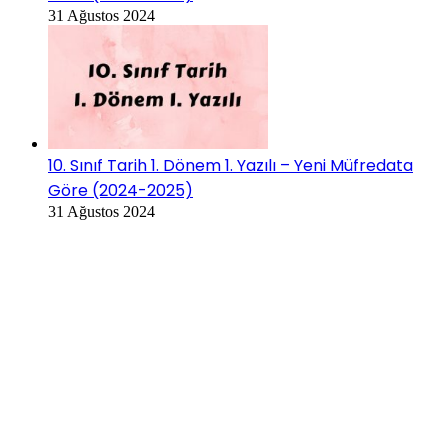
31 Ağustos 2024
10. Sınıf Tarih 1. Dönem 1. Yazılı – Yeni Müfredata
Göre (2024-2025)
31 Ağustos 2024