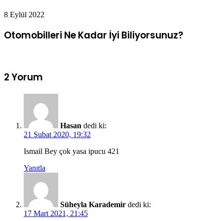
8 Eylül 2022
Otomobilleri Ne Kadar İyi Biliyorsunuz?
2 Yorum
Hasan
dedi ki:
21 Şubat 2020, 19:32
Ismail Bey çok yasa ipucu 421
Yanıtla
Süheyla Karademir
dedi ki:
17 Mart 2021, 21:45