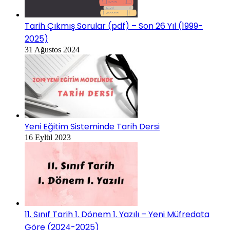
Tarih Çıkmış Sorular (pdf) – Son 26 Yıl (1999-
2025)
31 Ağustos 2024
Yeni Eğitim Sisteminde Tarih Dersi
16 Eylül 2023
11. Sınıf Tarih 1. Dönem 1. Yazılı – Yeni Müfredata
Göre (2024-2025)