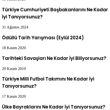
Türkiye Cumhuriyeti Başbakanlarını Ne Kadar
İyi Tanıyorsunuz?
31 Ağustos 2024
Ödüllü Tarih Yarışması (Eylül 2024)
18 Kasım 2020
Tarihteki Savaşları Ne Kadar İyi Biliyorsunuz?
29 Kasım 2019
Türkiye Milli Futbol Takımını Ne Kadar İyi
Tanıyorsunuz?
17 Kasım 2020
Ülke Bayraklarını Ne Kadar İyi Tanıyorsunuz?