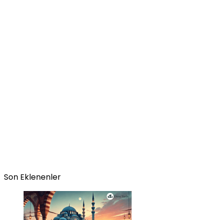
Son Eklenenler