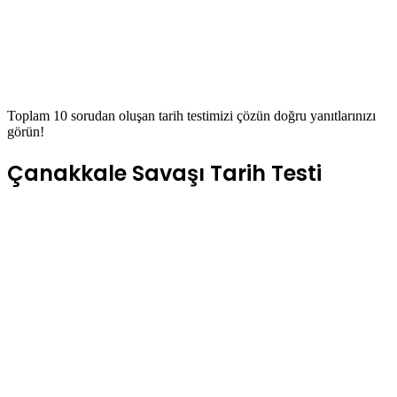
Toplam 10 sorudan oluşan tarih testimizi çözün doğru yanıtlarınızı
görün!
Çanakkale Savaşı Tarih Testi