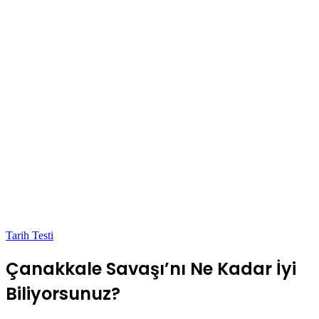
Tarih Testi
Çanakkale Savaşı’nı Ne Kadar İyi
Biliyorsunuz?