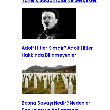
Yönelik Suçlamalar ve Gerçekler
Adolf Hitler Kimdir? Adolf Hitler
Hakkında Bilinmeyenler
Bosna Savaşı Nedir? Nedenleri,