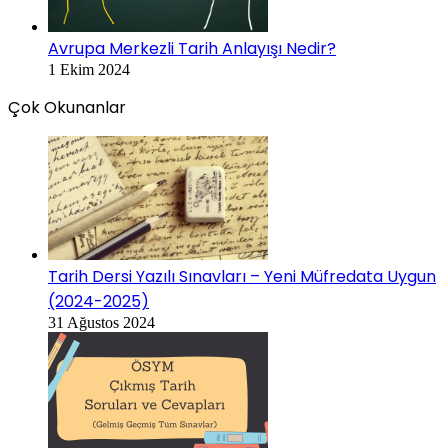
Avrupa Merkezli Tarih Anlayışı Nedir?
1 Ekim 2024
Çok Okunanlar
Tarih Dersi Yazılı Sınavları – Yeni Müfredata Uygun
(2024-2025)
31 Ağustos 2024