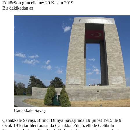
Editör
Son güncelleme: 29 Kasım 2019
Bir dakikadan az
Çanakkale Savaşı
Çanakkale Savaşı, Birinci Dünya Savaşı’nda 19 Şubat 1915 ile 9
Ocak 1916 tarihleri arasında Çanakkale’de özellikle Gelibolu