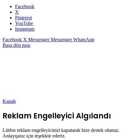
Facebook
X
Pinterest
YouTube
Instagram
Facebook
X
Messenger
Messenger
WhatsApp
Başa dön tuşu
Kapalı
Reklam Engelleyici Algılandı
Lütfen reklam engelleyicinizi kapatarak bize destek olunuz.
Anlayışınız için teşekkür ederiz.