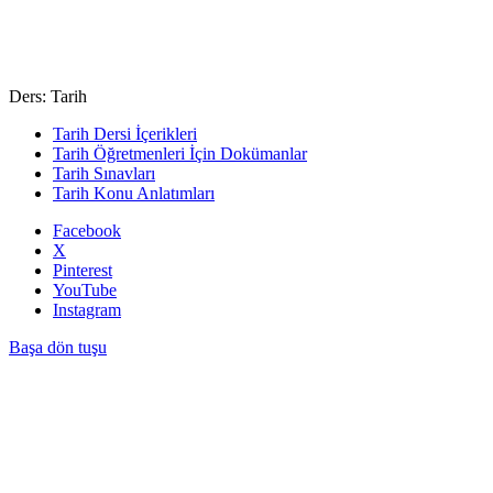
Ders: Tarih
Tarih Dersi İçerikleri
Tarih Öğretmenleri İçin Dokümanlar
Tarih Sınavları
Tarih Konu Anlatımları
Facebook
X
Pinterest
YouTube
Instagram
Başa dön tuşu