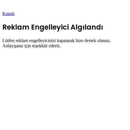
Kapalı
Reklam Engelleyici Algılandı
Lütfen reklam engelleyicinizi kapatarak bize destek olunuz.
Anlayışınız için teşekkür ederiz.