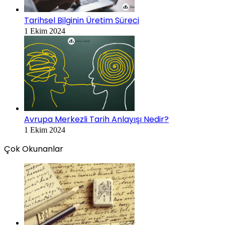
Tarihsel Bilginin Üretim Süreci
1 Ekim 2024
Avrupa Merkezli Tarih Anlayışı Nedir?
1 Ekim 2024
Çok Okunanlar