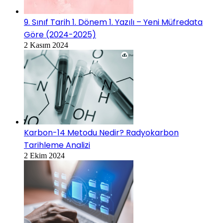
9. Sınıf Tarih 1. Dönem 1. Yazılı – Yeni Müfredata
Göre (2024-2025)
2 Kasım 2024
Karbon-14 Metodu Nedir? Radyokarbon
Tarihleme Analizi
2 Ekim 2024