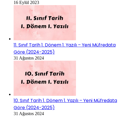
16 Eylül 2023
11. Sınıf Tarih 1. Dönem 1. Yazılı – Yeni Müfredata
Göre (2024-2025)
31 Ağustos 2024
10. Sınıf Tarih 1. Dönem 1. Yazılı – Yeni Müfredata
Göre (2024-2025)
31 Ağustos 2024