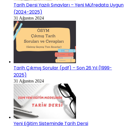
Tarih Dersi Yazılı Sınavları – Yeni Müfredata Uygun
(2024-2025)
31 Ağustos 2024
Tarih Çıkmış Sorular (pdf) – Son 26 Yıl (1999-
2025)
31 Ağustos 2024
Yeni Eğitim Sisteminde Tarih Dersi