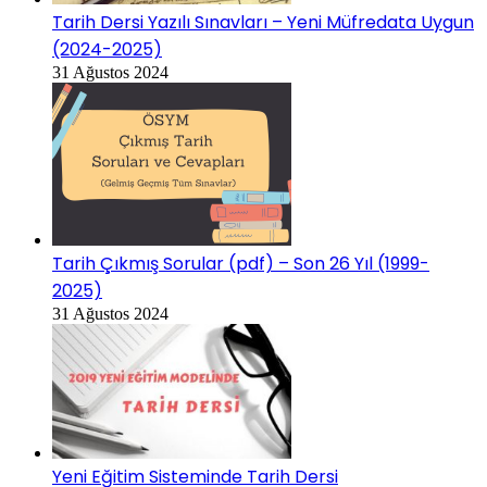
Tarih Dersi Yazılı Sınavları – Yeni Müfredata Uygun
(2024-2025)
31 Ağustos 2024
Tarih Çıkmış Sorular (pdf) – Son 26 Yıl (1999-
2025)
31 Ağustos 2024
Yeni Eğitim Sisteminde Tarih Dersi