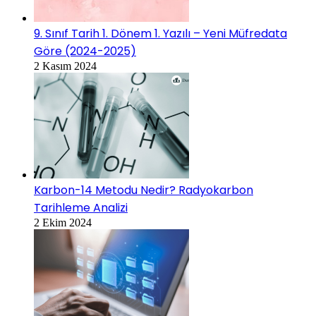
9. Sınıf Tarih 1. Dönem 1. Yazılı – Yeni Müfredata
Göre (2024-2025)
2 Kasım 2024
Karbon-14 Metodu Nedir? Radyokarbon
Tarihleme Analizi
2 Ekim 2024