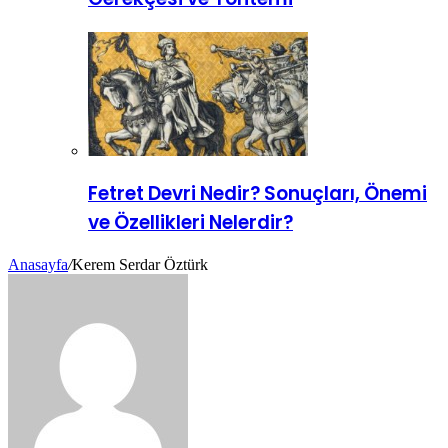
Fetret Devri Nedir? Sonuçları, Önemi
ve Özellikleri Nelerdir?
Anasayfa
/
Kerem Serdar Öztürk