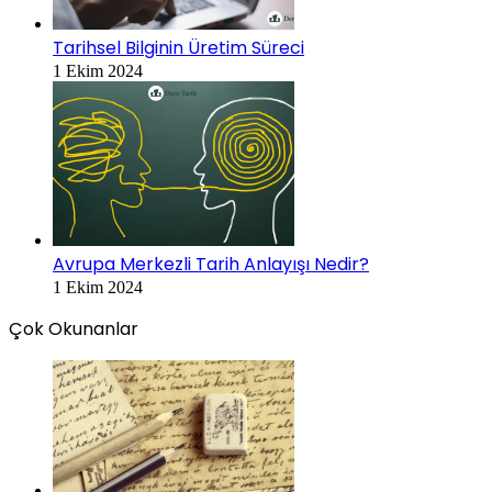
Tarihsel Bilginin Üretim Süreci
1 Ekim 2024
Avrupa Merkezli Tarih Anlayışı Nedir?
1 Ekim 2024
Çok Okunanlar