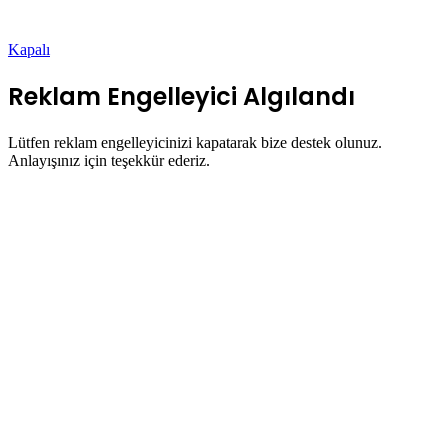
Kapalı
Reklam Engelleyici Algılandı
Lütfen reklam engelleyicinizi kapatarak bize destek olunuz.
Anlayışınız için teşekkür ederiz.