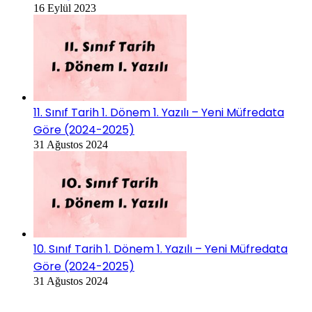
16 Eylül 2023
11. Sınıf Tarih 1. Dönem 1. Yazılı – Yeni Müfredata
Göre (2024-2025)
31 Ağustos 2024
10. Sınıf Tarih 1. Dönem 1. Yazılı – Yeni Müfredata
Göre (2024-2025)
31 Ağustos 2024