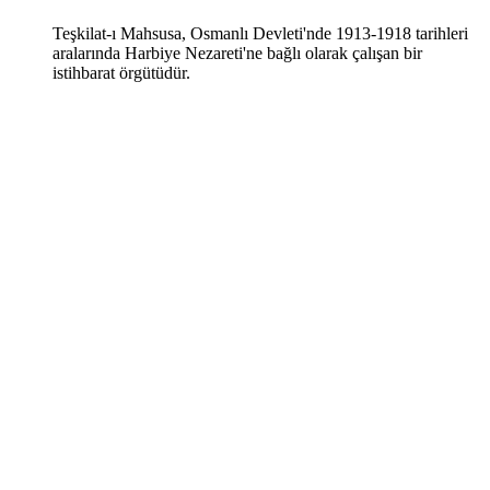
Teşkilat-ı Mahsusa, Osmanlı Devleti'nde 1913-1918 tarihleri
aralarında Harbiye Nezareti'ne bağlı olarak çalışan bir
istihbarat örgütüdür.