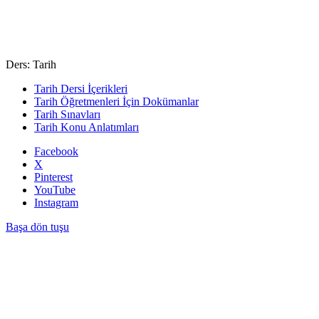
Ders: Tarih
Tarih Dersi İçerikleri
Tarih Öğretmenleri İçin Dokümanlar
Tarih Sınavları
Tarih Konu Anlatımları
Facebook
X
Pinterest
YouTube
Instagram
Başa dön tuşu