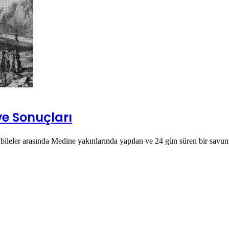
ve Sonuçları
bileler arasında Medine yakınlarında yapılan ve 24 gün süren bir sa