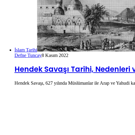
İslam Tarihi
Defne Tuncay
8 Kasım 2022
Hendek Savaşı Tarihi, Nedenleri 
Hendek Savaşı, 627 yılında Müslümanlar ile Arap ve Yahudi ka