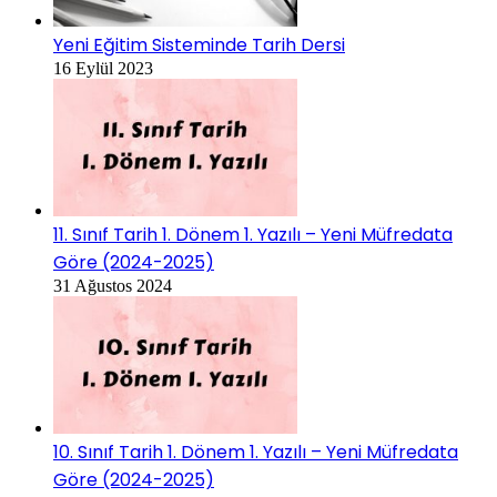
Yeni Eğitim Sisteminde Tarih Dersi
16 Eylül 2023
11. Sınıf Tarih 1. Dönem 1. Yazılı – Yeni Müfredata
Göre (2024-2025)
31 Ağustos 2024
10. Sınıf Tarih 1. Dönem 1. Yazılı – Yeni Müfredata
Göre (2024-2025)