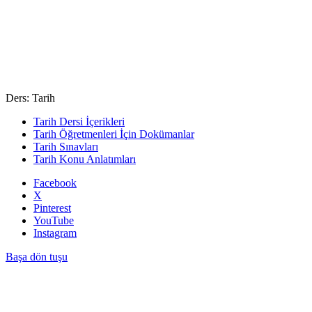
Ders: Tarih
Tarih Dersi İçerikleri
Tarih Öğretmenleri İçin Dokümanlar
Tarih Sınavları
Tarih Konu Anlatımları
Facebook
X
Pinterest
YouTube
Instagram
Başa dön tuşu