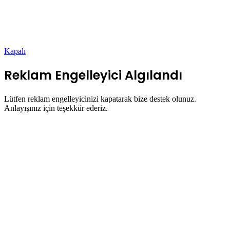
Kapalı
Reklam Engelleyici Algılandı
Lütfen reklam engelleyicinizi kapatarak bize destek olunuz.
Anlayışınız için teşekkür ederiz.