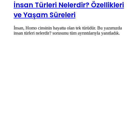
İnsan Türleri Nelerdir? Özellikleri
ve Yaşam Süreleri
İnsan, Homo cinsinin hayatta olan tek türüdür. Bu yazımızda
insan türleri nelerdir? sorusunu tüm ayrıntılarıyla yanıtladık.