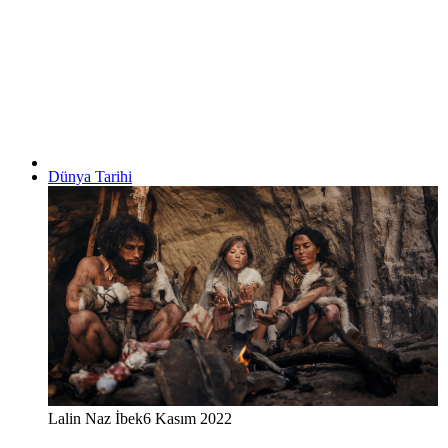
Dünya Tarihi
Lalin Naz İbek
6 Kasım 2022