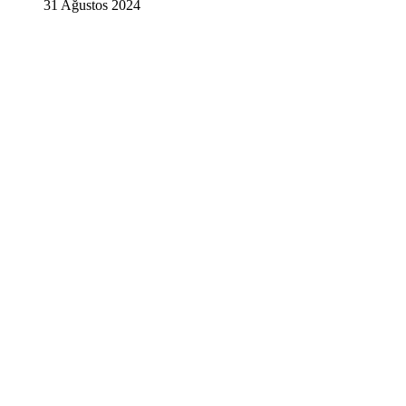
31 Ağustos 2024