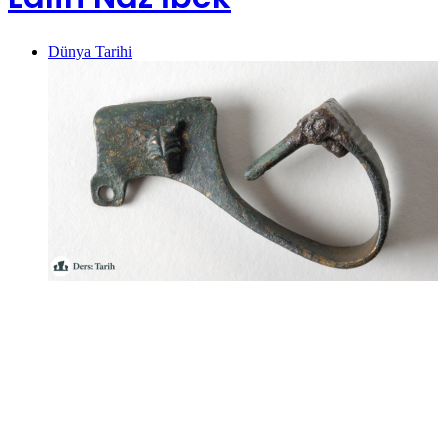
Dünya Tarihi