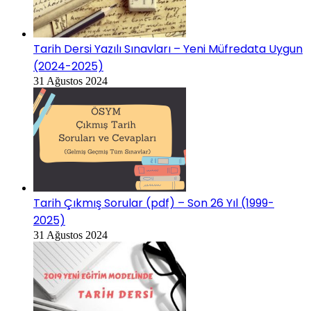
Tarih Dersi Yazılı Sınavları – Yeni Müfredata Uygun
(2024-2025)
31 Ağustos 2024
Tarih Çıkmış Sorular (pdf) – Son 26 Yıl (1999-
2025)
31 Ağustos 2024