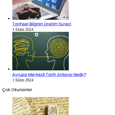
Tarihsel Bilginin Üretim Süreci
1 Ekim 2024
Avrupa Merkezli Tarih Anlayışı Nedir?
1 Ekim 2024
Çok Okunanlar