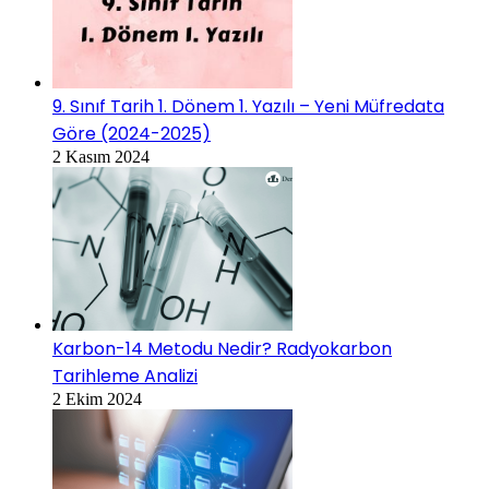
9. Sınıf Tarih 1. Dönem 1. Yazılı – Yeni Müfredata
Göre (2024-2025)
2 Kasım 2024
Karbon-14 Metodu Nedir? Radyokarbon
Tarihleme Analizi
2 Ekim 2024