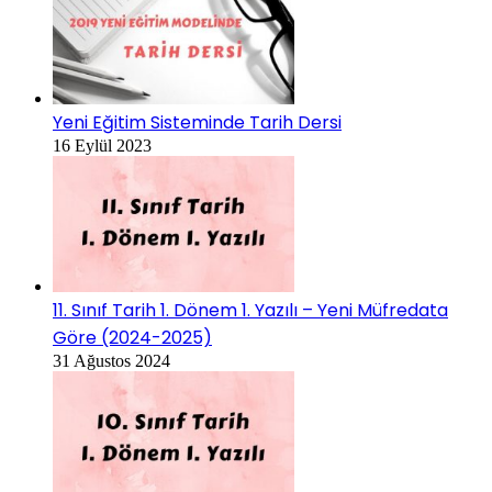
Yeni Eğitim Sisteminde Tarih Dersi
16 Eylül 2023
11. Sınıf Tarih 1. Dönem 1. Yazılı – Yeni Müfredata
Göre (2024-2025)
31 Ağustos 2024