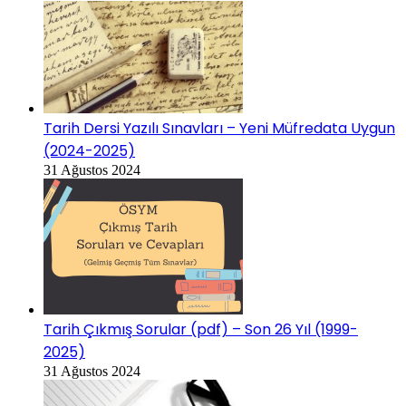
Tarih Dersi Yazılı Sınavları – Yeni Müfredata Uygun
(2024-2025)
31 Ağustos 2024
Tarih Çıkmış Sorular (pdf) – Son 26 Yıl (1999-
2025)
31 Ağustos 2024