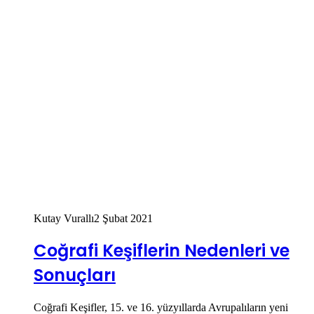
Kutay Vurallı
2 Şubat 2021
Coğrafi Keşiflerin Nedenleri ve
Sonuçları
Coğrafi Keşifler, 15. ve 16. yüzyıllarda Avrupalıların yeni