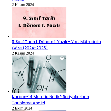
2 Kasım 2024
9. Sınıf Tarih 1. Dönem 1. Yazılı – Yeni Müfredata
Göre (2024-2025)
2 Kasım 2024
Karbon-14 Metodu Nedir? Radyokarbon
Tarihleme Analizi
2 Ekim 2024