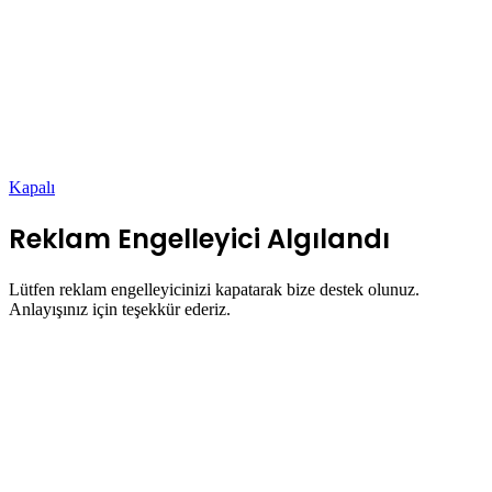
Kapalı
Reklam Engelleyici Algılandı
Lütfen reklam engelleyicinizi kapatarak bize destek olunuz.
Anlayışınız için teşekkür ederiz.