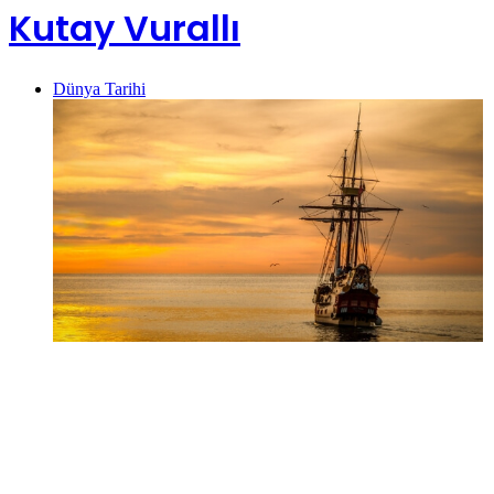
Kutay Vurallı
Dünya Tarihi