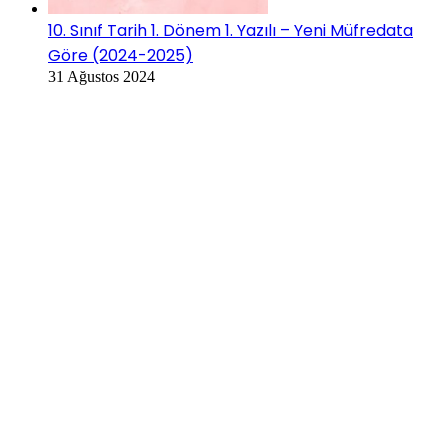
10. Sınıf Tarih 1. Dönem 1. Yazılı – Yeni Müfredata
Göre (2024-2025)
31 Ağustos 2024