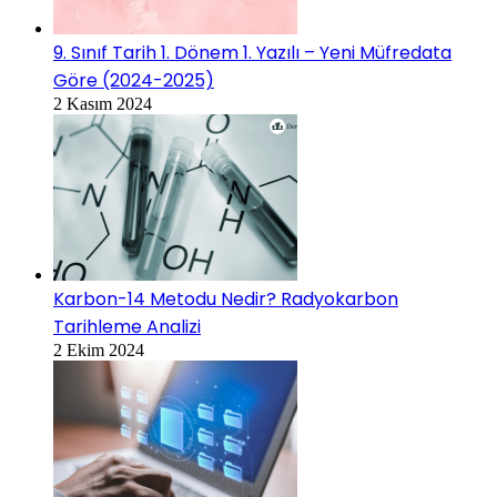
9. Sınıf Tarih 1. Dönem 1. Yazılı – Yeni Müfredata
Göre (2024-2025)
2 Kasım 2024
Karbon-14 Metodu Nedir? Radyokarbon
Tarihleme Analizi
2 Ekim 2024