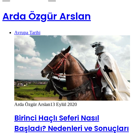
Arda Özgür Arslan
Avrupa Tarihi
Arda Özgür Arslan
13 Eylül 2020
Birinci Haçlı Seferi Nasıl
Başladı? Nedenleri ve Sonuçları