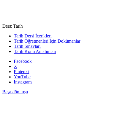
Ders: Tarih
Tarih Dersi İçerikleri
Tarih Öğretmenleri İçin Dokümanlar
Tarih Sınavları
Tarih Konu Anlatımları
Facebook
X
Pinterest
YouTube
Instagram
Başa dön tuşu