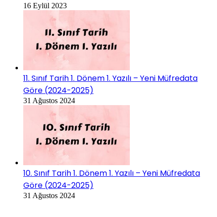
16 Eylül 2023
11. Sınıf Tarih 1. Dönem 1. Yazılı – Yeni Müfredata
Göre (2024-2025)
31 Ağustos 2024
10. Sınıf Tarih 1. Dönem 1. Yazılı – Yeni Müfredata
Göre (2024-2025)
31 Ağustos 2024