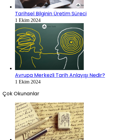
Tarihsel Bilginin Üretim Süreci
1 Ekim 2024
Avrupa Merkezli Tarih Anlayışı Nedir?
1 Ekim 2024
Çok Okunanlar