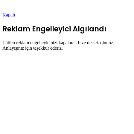
Kapalı
Reklam Engelleyici Algılandı
Lütfen reklam engelleyicinizi kapatarak bize destek olunuz.
Anlayışınız için teşekkür ederiz.