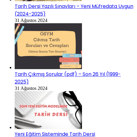
Tarih Dersi Yazılı Sınavları – Yeni Müfredata Uygun
(2024-2025)
31 Ağustos 2024
Tarih Çıkmış Sorular (pdf) – Son 26 Yıl (1999-
2025)
31 Ağustos 2024
Yeni Eğitim Sisteminde Tarih Dersi