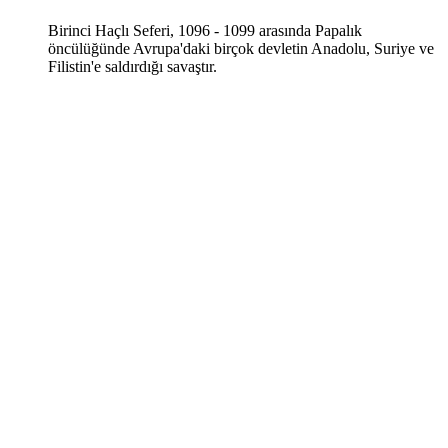
Birinci Haçlı Seferi, 1096 - 1099 arasında Papalık
öncülüğünde Avrupa'daki birçok devletin Anadolu, Suriye ve
Filistin'e saldırdığı savaştır.